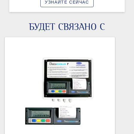
УЗНАЙТЕ СЕЙЧАС
БУДЕТ СВЯЗАНО С