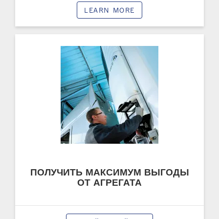
LEARN MORE
ПОЛУЧИТЬ МАКСИМУМ ВЫГОДЫ
ОТ АГРЕГАТА