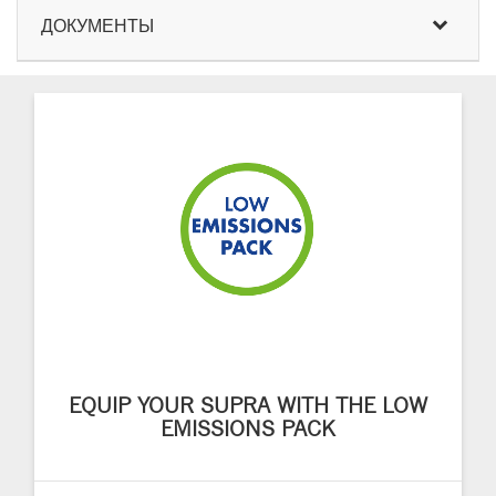
ДОКУМЕНТЫ
EQUIP YOUR SUPRA WITH THE LOW
EMISSIONS PACK