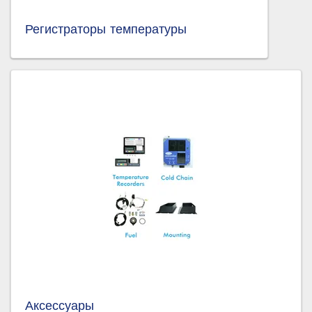
Регистраторы температуры
Аксессуары