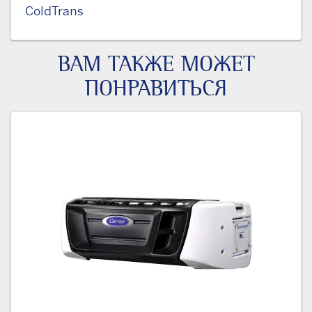
ColdTrans
ВАМ ТАКЖЕ МОЖЕТ
ПОНРАВИТЬСЯ