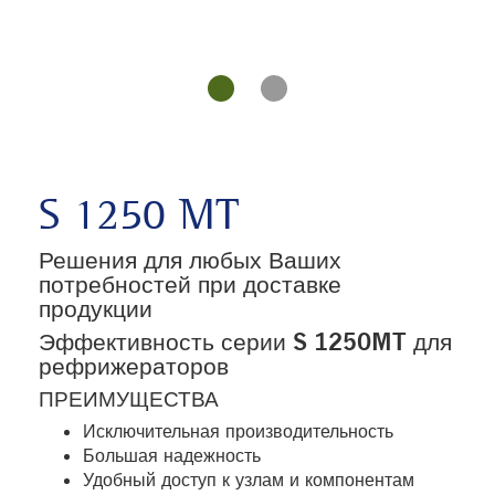
S 1250 MT
Решения для любых Ваших
потребностей при доставке
продукции
Эффективность серии S 1250MT для
рефрижераторов
ПРЕИМУЩЕСТВА
Исключительная производительность
Большая надежность
Удобный доступ к узлам и компонентам