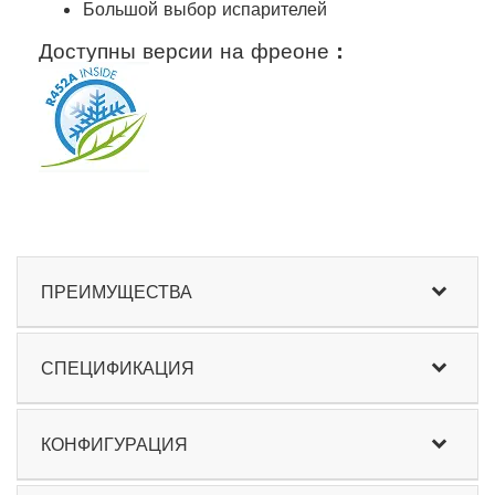
Большой выбор испарителей
Доступны версии на фреоне :
ПРЕИМУЩЕСТВА
СПЕЦИФИКАЦИЯ
КОНФИГУРАЦИЯ