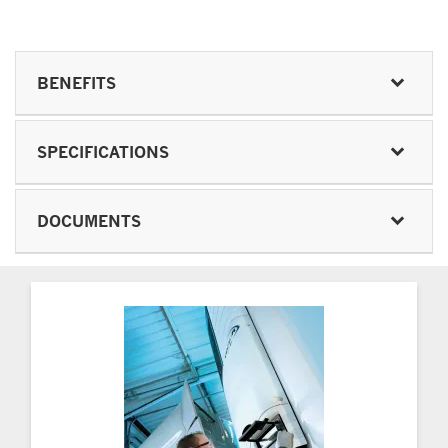
BENEFITS
SPECIFICATIONS
DOCUMENTS