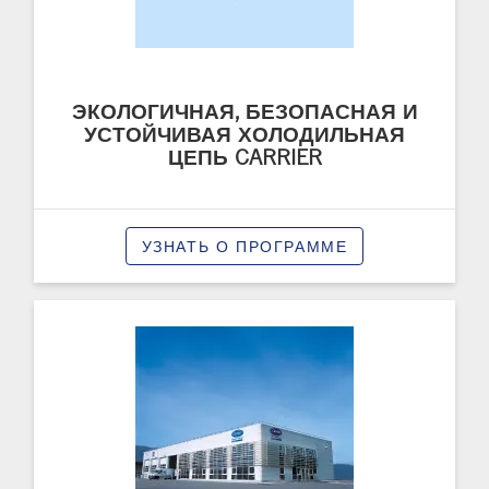
ЭКОЛОГИЧНАЯ, БЕЗОПАСНАЯ И
УСТОЙЧИВАЯ ХОЛОДИЛЬНАЯ
ЦЕПЬ CARRIER
УЗНАТЬ О ПРОГРАММЕ