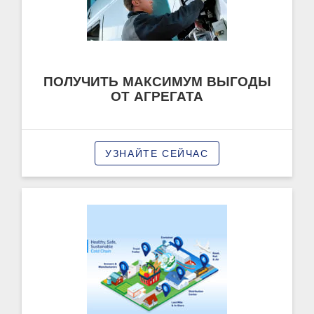
ПОЛУЧИТЬ МАКСИМУМ ВЫГОДЫ
ОТ АГРЕГАТА
УЗНАЙТЕ СЕЙЧАС