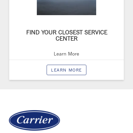
FIND YOUR CLOSEST SERVICE
CENTER
Learn More
LEARN MORE