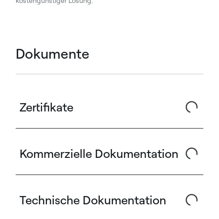
kostengünstiger Lösung.
Dokumente
Zertifikate
Kommerzielle Dokumentation
Technische Dokumentation