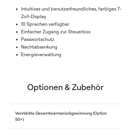
Intuitives und benutzerfreundliches, farbiges 7-
Zoll-Display
10 Sprachen verfügbar
Einfacher Zugang zur Steuerbox
Passwortschutz
Nachtabsenkung
Energieverwaltung
Optionen & Zubehör
Verstärkte Gesamtwärmerückgewinnung (Option
50+)