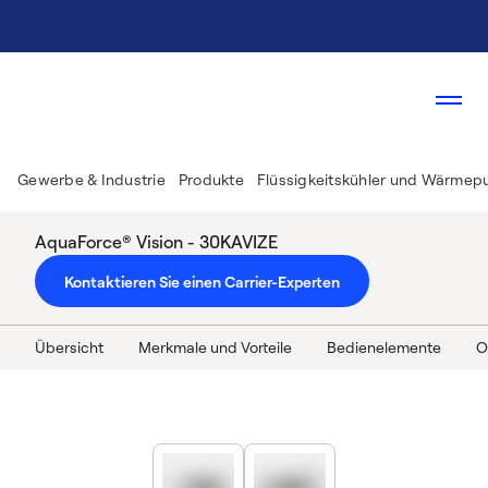
Gewerbe & Industrie
Produkte
Flüssigkeitskühler und Wärme
AquaForce® Vision - 30KAVIZE
Kontaktieren Sie einen Carrier-Experten
Übersicht
Merkmale und Vorteile
Bedienelemente
O