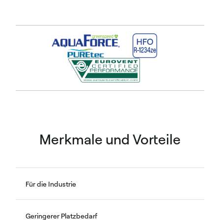
Merkmale und Vorteile
Für die Industrie
Geringerer Platzbedarf