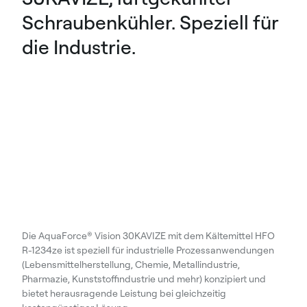
Schraubenkühler. Speziell für
die Industrie.
Die AquaForce® Vision 30KAVIZE mit dem Kältemittel HFO
R-1234ze ist speziell für industrielle Prozessanwendungen
(Lebensmittelherstellung, Chemie, Metallindustrie,
Pharmazie, Kunststoffindustrie und mehr) konzipiert und
bietet herausragende Leistung bei gleichzeitig