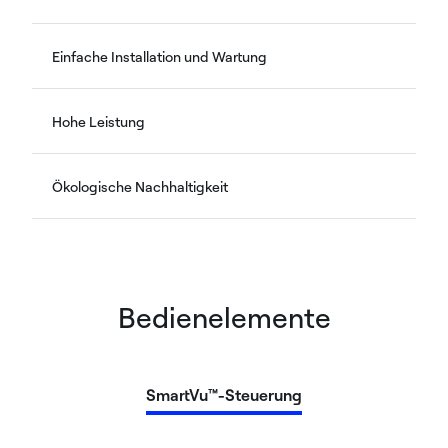
Einfache Installation und Wartung
Hohe Leistung
Ökologische Nachhaltigkeit
Bedienelemente
SmartVu™-Steuerung