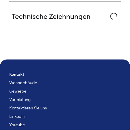
Technische Zeichnungen
Kontakt
Wohngebäude
Gewerbe
Vermietung
Kontaktieren Sie uns
Linkedln
Youtube