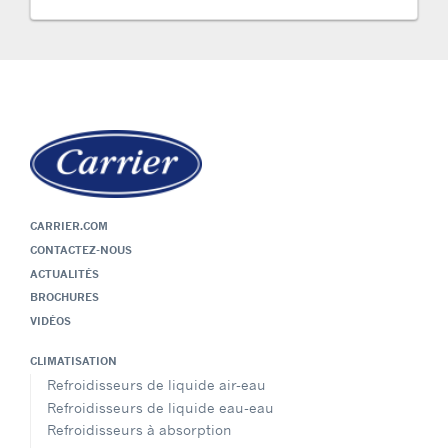
CARRIER.COM
CONTACTEZ-NOUS
ACTUALITÉS
BROCHURES
VIDÉOS
CLIMATISATION
Refroidisseurs de liquide air-eau
Refroidisseurs de liquide eau-eau
Refroidisseurs à absorption