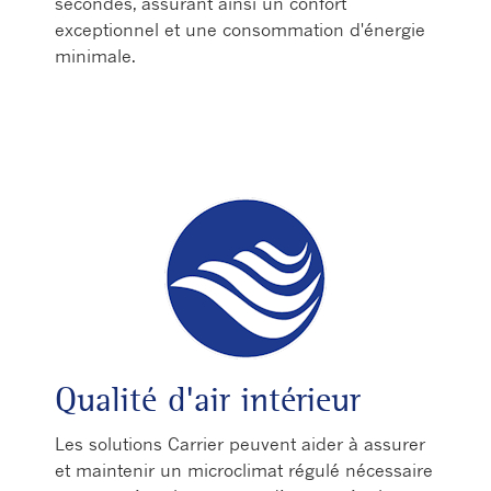
secondes, assurant ainsi un confort
exceptionnel et une consommation d'énergie
minimale.
Qualité d'air intérieur
Les solutions Carrier peuvent aider à assurer
et maintenir un microclimat régulé nécessaire