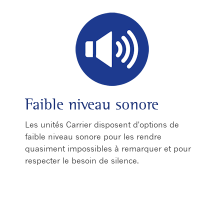
Faible niveau sonore
Les unités Carrier disposent d'options de
faible niveau sonore pour les rendre
quasiment impossibles à remarquer et pour
respecter le besoin de silence.