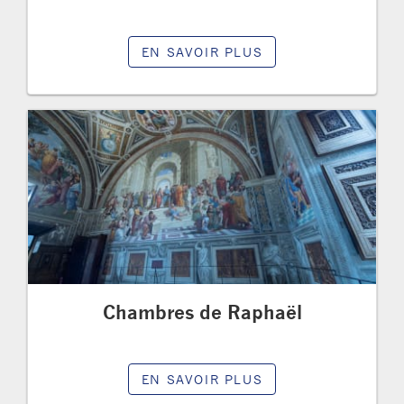
EN SAVOIR PLUS
Chambres de Raphaël
EN SAVOIR PLUS