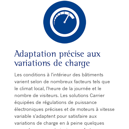
Adaptation précise aux
variations de charge
Les conditions à l'intérieur des bâtiments
varient selon de nombreux facteurs tels que
le climat local, l'heure de la journée et le
nombre de visiteurs. Les solutions Carrier
équipées de régulations de puissance
électroniques précises et de moteurs à vitesse
variable s'adaptent pour satisfaire aux
variations de charge en à peine quelques