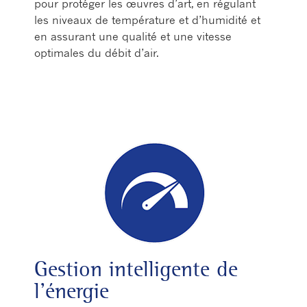
pour protéger les œuvres d’art, en régulant
les niveaux de température et d’humidité et
en assurant une qualité et une vitesse
optimales du débit d’air.
Gestion intelligente de
l’énergie