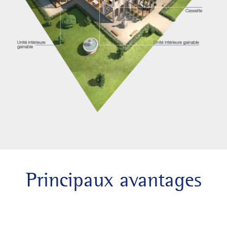
Principaux avantages