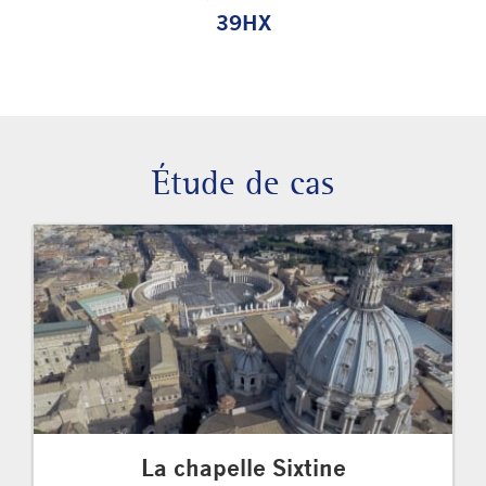
39HX
Étude de cas
La chapelle Sixtine