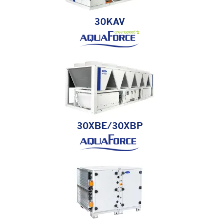
30KAV
30XBE/30XBP