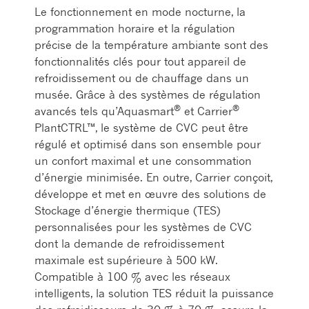
Le fonctionnement en mode nocturne, la
programmation horaire et la régulation
précise de la température ambiante sont des
fonctionnalités clés pour tout appareil de
refroidissement ou de chauffage dans un
musée. Grâce à des systèmes de régulation
®
®
avancés tels qu’Aquasmart
et Carrier
PlantCTRL™, le système de CVC peut être
régulé et optimisé dans son ensemble pour
un confort maximal et une consommation
d’énergie minimisée. En outre, Carrier conçoit,
développe et met en œuvre des solutions de
Stockage d’énergie thermique (TES)
personnalisées pour les systèmes de CVC
dont la demande de refroidissement
maximale est supérieure à 500 kW.
Compatible à 100 % avec les réseaux
intelligents, la solution TES réduit la puissance