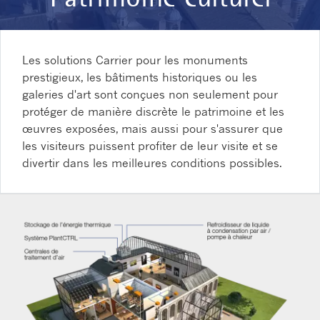
Les solutions Carrier pour les monuments
prestigieux, les bâtiments historiques ou les
galeries d'art sont conçues non seulement pour
protéger de manière discrète le patrimoine et les
œuvres exposées, mais aussi pour s'assurer que
les visiteurs puissent profiter de leur visite et se
divertir dans les meilleures conditions possibles.