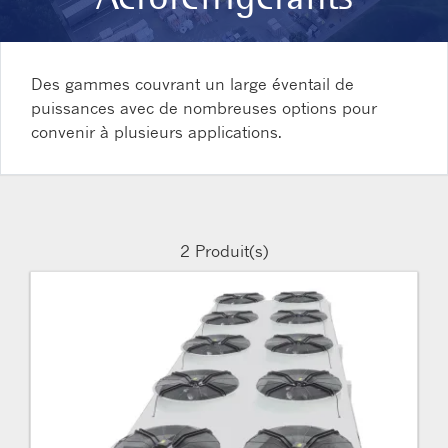
Des gammes couvrant un large éventail de
puissances avec de nombreuses options pour
convenir à plusieurs applications.
2
Produit(s)