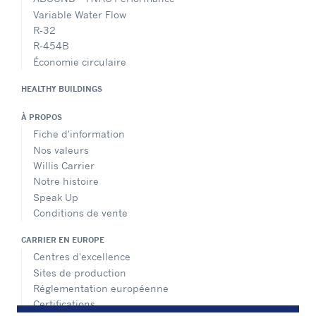
Variable Water Flow
R-32
R-454B
Économie circulaire
HEALTHY BUILDINGS
À PROPOS
Fiche d'information
Nos valeurs
Willis Carrier
Notre histoire
Speak Up
Conditions de vente
CARRIER EN EUROPE
Centres d'excellence
Sites de production
Réglementation européenne
Certifications