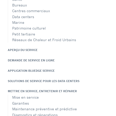
Bureaux
Centres commerciaux
Data centers
Marine
Patrimoine culturel
Petit tertiaire
Réseaux de Chaleur et Froid Urbains
APERÇU DU SERVICE
DEMANDE DE SERVICE EN LIGNE
APPLICATION BLUEDGE SERVICE
SOLUTIONS DE SERVICE POUR LES DATA CENTERS
METTRE EN SERVICE, ENTRETENIR ET RÉPARER
Mise en service
Garanties
Maintenance préventive et prédictive
Diagnostics et réparations