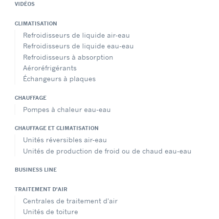
VIDÉOS
CLIMATISATION
Refroidisseurs de liquide air-eau
Refroidisseurs de liquide eau-eau
Refroidisseurs à absorption
Aéroréfrigérants
Échangeurs à plaques
CHAUFFAGE
Pompes à chaleur eau-eau
CHAUFFAGE ET CLIMATISATION
Unités réversibles air-eau
Unités de production de froid ou de chaud eau-eau
BUSINESS LINE
TRAITEMENT D'AIR
Centrales de traitement d'air
Unités de toiture