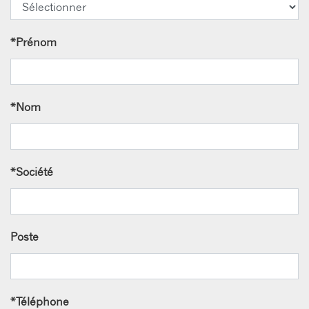
*
Prénom
*
Nom
*
Société
Poste
*
Téléphone