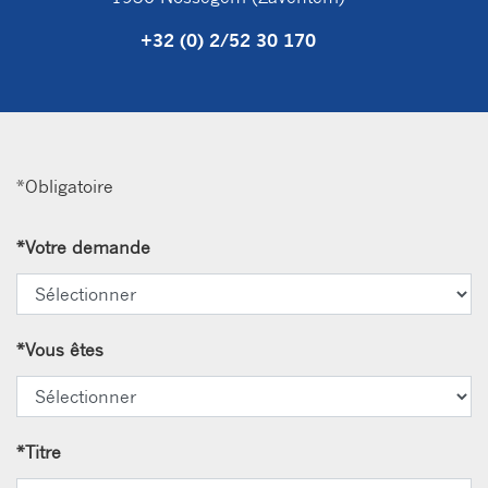
+32 (0) 2/52 30 170
*Obligatoire
*
Votre demande
*
Vous êtes
*
Titre