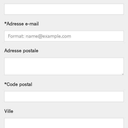
*
Adresse e-mail
Adresse postale
*
Code postal
Ville