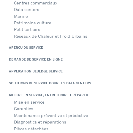
Centres commerciaux
Data centers
Marine
Patrimoine culturel
Petit tertiaire
Réseaux de Chaleur et Froid Urbains
APERÇU DU SERVICE
DEMANDE DE SERVICE EN LIGNE
APPLICATION BLUEDGE SERVICE
SOLUTIONS DE SERVICE POUR LES DATA CENTERS
METTRE EN SERVICE, ENTRETENIR ET RÉPARER
Mise en service
Garanties
Maintenance préventive et prédictive
Diagnostics et réparations
Pièces détachées