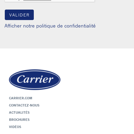
Afficher notre politique de confidentialité
CARRIER.COM
CONTACTEZ-NOUS
ACTUALITÉS
BROCHURES
VIDÉOS