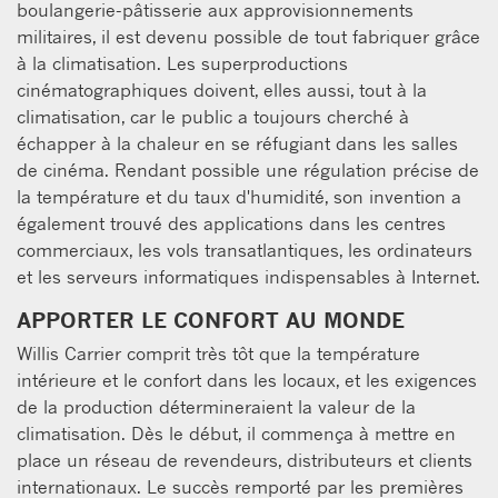
boulangerie-pâtisserie aux approvisionnements
militaires, il est devenu possible de tout fabriquer grâce
à la climatisation. Les superproductions
cinématographiques doivent, elles aussi, tout à la
climatisation, car le public a toujours cherché à
échapper à la chaleur en se réfugiant dans les salles
de cinéma. Rendant possible une régulation précise de
la température et du taux d'humidité, son invention a
également trouvé des applications dans les centres
commerciaux, les vols transatlantiques, les ordinateurs
et les serveurs informatiques indispensables à Internet.
APPORTER LE CONFORT AU MONDE
Willis Carrier comprit très tôt que la température
intérieure et le confort dans les locaux, et les exigences
de la production détermineraient la valeur de la
climatisation. Dès le début, il commença à mettre en
place un réseau de revendeurs, distributeurs et clients
internationaux. Le succès remporté par les premières