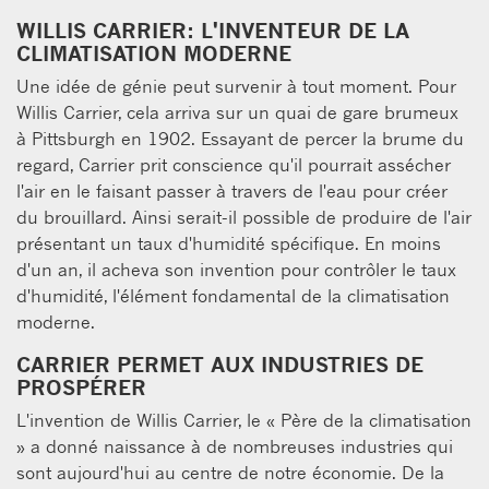
WILLIS CARRIER: L'INVENTEUR DE LA
CLIMATISATION MODERNE
Une idée de génie peut survenir à tout moment. Pour
Willis Carrier, cela arriva sur un quai de gare brumeux
à Pittsburgh en 1902. Essayant de percer la brume du
regard, Carrier prit conscience qu'il pourrait assécher
l'air en le faisant passer à travers de l'eau pour créer
du brouillard. Ainsi serait-il possible de produire de l'air
présentant un taux d'humidité spécifique. En moins
d'un an, il acheva son invention pour contrôler le taux
d'humidité, l'élément fondamental de la climatisation
moderne.
CARRIER PERMET AUX INDUSTRIES DE
PROSPÉRER
L'invention de Willis Carrier, le « Père de la climatisation
» a donné naissance à de nombreuses industries qui
sont aujourd'hui au centre de notre économie. De la