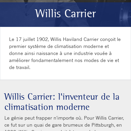
Willis Carrier
Le 17 juillet 1902, Willis Haviland Carrier conçoit le
premier système de climatisation moderne et
donne ainsi naissance à une industrie vouée à
améliorer fondamentalement nos modes de vie et
de travail.
Willis Carrier: l'inventeur de la
climatisation moderne
Le génie peut frapper n'importe où. Pour Willis Carrier,
ce fut sur un quai de gare brumeux de Pittsburgh, en