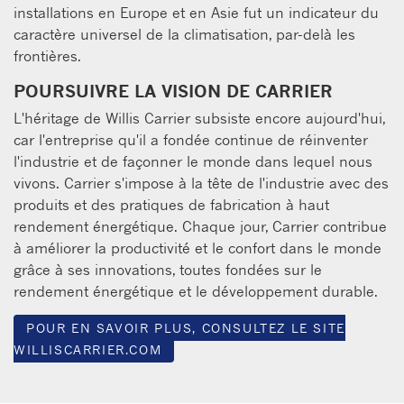
installations en Europe et en Asie fut un indicateur du
caractère universel de la climatisation, par-delà les
frontières.
POURSUIVRE LA VISION DE CARRIER
L'héritage de Willis Carrier subsiste encore aujourd'hui,
car l'entreprise qu'il a fondée continue de réinventer
l'industrie et de façonner le monde dans lequel nous
vivons. Carrier s'impose à la tête de l'industrie avec des
produits et des pratiques de fabrication à haut
rendement énergétique. Chaque jour, Carrier contribue
à améliorer la productivité et le confort dans le monde
grâce à ses innovations, toutes fondées sur le
rendement énergétique et le développement durable.
POUR EN SAVOIR PLUS, CONSULTEZ LE SITE
WILLISCARRIER.COM