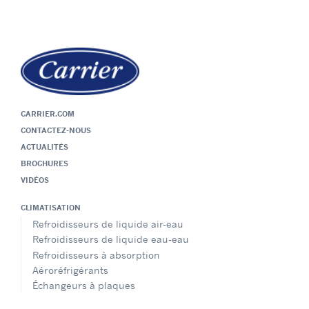
CARRIER.COM
CONTACTEZ-NOUS
ACTUALITÉS
BROCHURES
VIDÉOS
CLIMATISATION
Refroidisseurs de liquide air-eau
Refroidisseurs de liquide eau-eau
Refroidisseurs à absorption
Aéroréfrigérants
Échangeurs à plaques