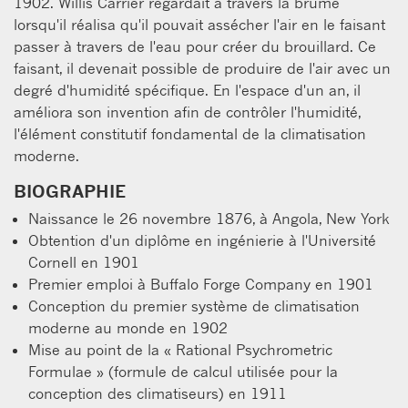
1902. Willis Carrier regardait à travers la brume
lorsqu'il réalisa qu'il pouvait assécher l'air en le faisant
passer à travers de l'eau pour créer du brouillard. Ce
faisant, il devenait possible de produire de l'air avec un
degré d'humidité spécifique. En l'espace d'un an, il
améliora son invention afin de contrôler l'humidité,
l'élément constitutif fondamental de la climatisation
moderne.
BIOGRAPHIE
Naissance le 26 novembre 1876, à Angola, New York
Obtention d'un diplôme en ingénierie à l'Université
Cornell en 1901
Premier emploi à Buffalo Forge Company en 1901
Conception du premier système de climatisation
moderne au monde en 1902
Mise au point de la « Rational Psychrometric
Formulae » (formule de calcul utilisée pour la
conception des climatiseurs) en 1911