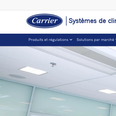
Systèmes de clim
Produits et régulations
Solutions par marché