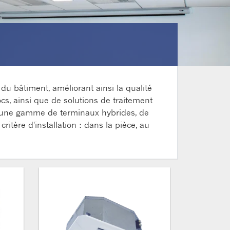
du bâtiment, améliorant ainsi la qualité
cs, ainsi que de solutions de traitement
t une gamme de terminaux hybrides, de
ritère d'installation : dans la pièce, au