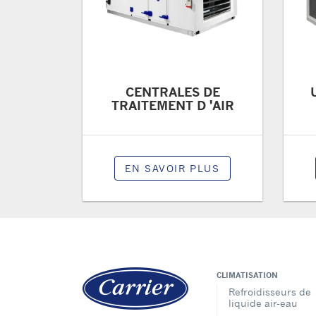
CENTRALES DE
TRAITEMENT D 'AIR
EN SAVOIR PLUS
CLIMATISATION
Refroidisseurs de
liquide air-eau