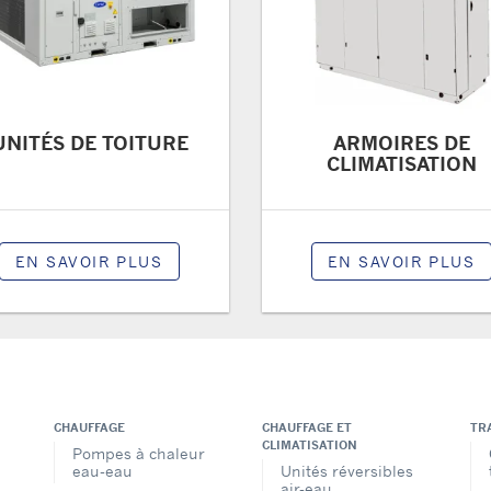
UNITÉS DE TOITURE
ARMOIRES DE
CLIMATISATION
EN SAVOIR PLUS
EN SAVOIR PLUS
CHAUFFAGE
CHAUFFAGE ET
TR
CLIMATISATION
Pompes à chaleur
eau-eau
Unités réversibles
air-eau