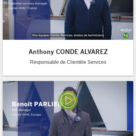
Anthony CONDE ALVAREZ
Responsable de Clientèle Services
Lire la vidéo