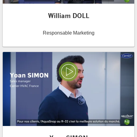
William DOLL
Responsable Marketing
Lire la vidéo