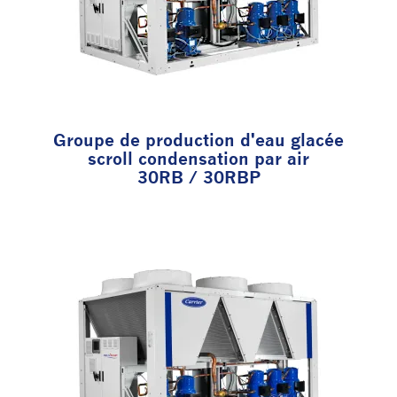
Groupe de production d'eau glacée
scroll condensation par air
30RB / 30RBP