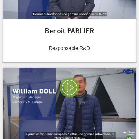
Benoit PARLIER
Responsable R&D
Lire la vidéo