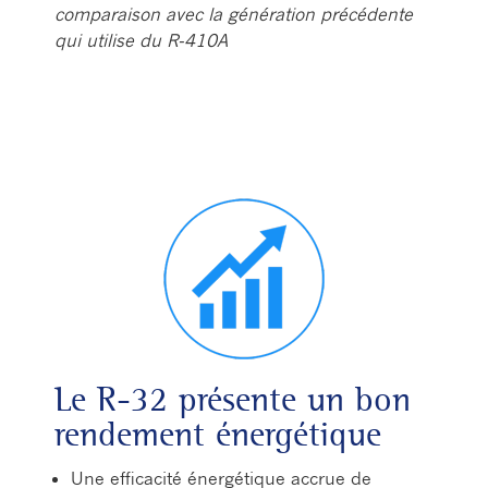
comparaison avec la génération précédente
qui utilise du R-410A
Le R-32 présente un bon
rendement énergétique
Une efficacité énergétique accrue de