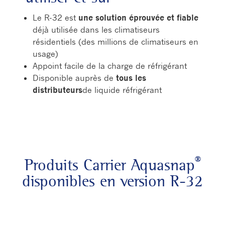
Le R-32 est
une solution éprouvée et fiable
déjà utilisée dans les climatiseurs
résidentiels (des millions de climatiseurs en
usage)
Appoint facile de la charge de réfrigérant
Disponible auprès de
tous les
distributeurs
de liquide réfrigérant
®
Produits Carrier Aquasnap
disponibles en version R-32