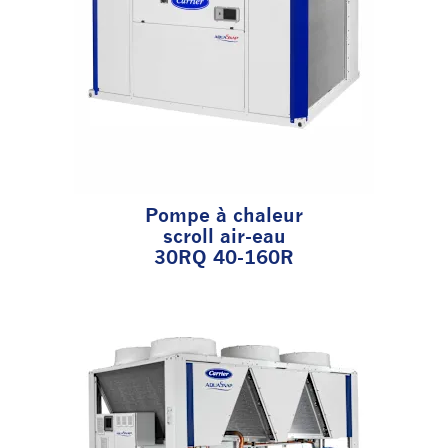
Pompe à chaleur
scroll air-eau
30RQ 40-160R