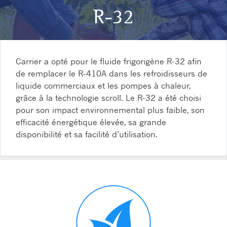
R-32
Carrier a opté pour le fluide frigorigène R-32 afin
de remplacer le R-410A dans les refroidisseurs de
liquide commerciaux et les pompes à chaleur,
grâce à la technologie scroll. Le R-32 a été choisi
pour son impact environnemental plus faible, son
efficacité énergétique élevée, sa grande
disponibilité et sa facilité d’utilisation.