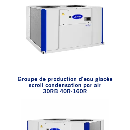
Groupe de production d'eau glacée
scroll condensation par air
30RB 40R-160R