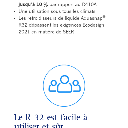
jusqu’à 10 %
par rapport au R410A
Une utilisation sous tous les climats
®
Les refroidisseurs de liquide Aquasnap
R32 dépassent les exigences Ecodesign
2021 en matière de SEER
Le R-32 est facile à
utiliser et sûr