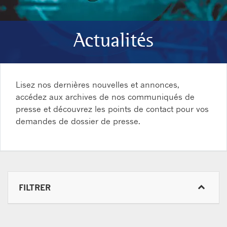
Actualités
Lisez nos dernières nouvelles et annonces,
accédez aux archives de nos communiqués de
presse et découvrez les points de contact pour vos
demandes de dossier de presse.
FILTRER