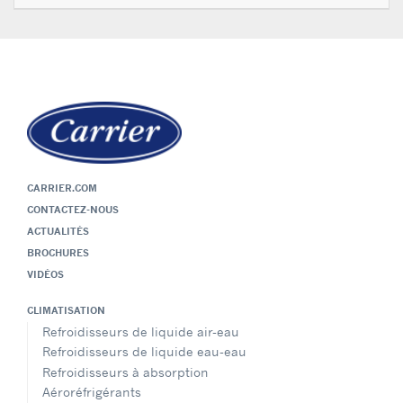
CARRIER.COM
CONTACTEZ-NOUS
ACTUALITÉS
BROCHURES
VIDÉOS
CLIMATISATION
Refroidisseurs de liquide air-eau
Refroidisseurs de liquide eau-eau
Refroidisseurs à absorption
Aéroréfrigérants