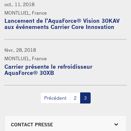
oct.. 11, 2018
MONTLUEL, France
Lancement de l'AquaForce® Vision 30KAV
aux événements Carrier Core Innovation
févr.. 28, 2018
MONTLUEL, France
Carrier présente le refroidisseur
AquaForce® 30XB
Précédent
2
3
CONTACT PRESSE