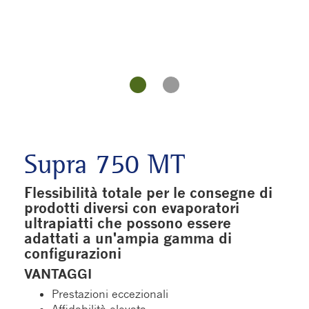
Supra 750 MT
Flessibilità totale per le consegne di
prodotti diversi con evaporatori
ultrapiatti che possono essere
adattati a un'ampia gamma di
configurazioni
VANTAGGI
Prestazioni eccezionali