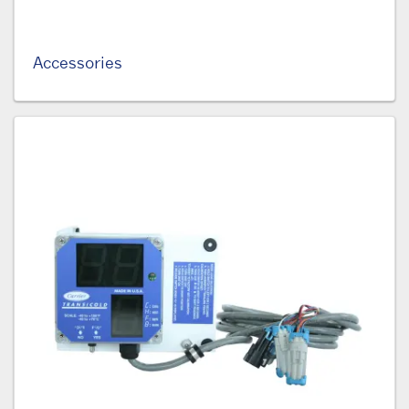
Accessories