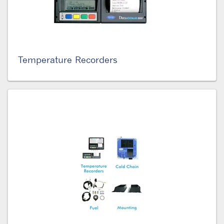
Temperature Recorders