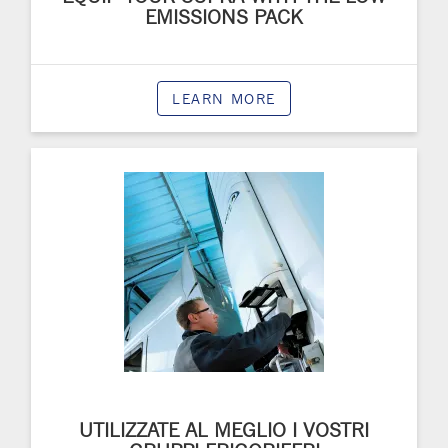
EMISSIONS PACK
LEARN MORE
UTILIZZATE AL MEGLIO I VOSTRI