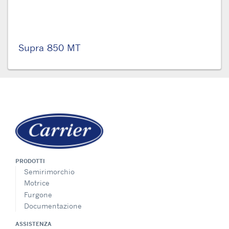
Supra 850 MT
PRODOTTI
Semirimorchio
Motrice
Furgone
Documentazione
ASSISTENZA