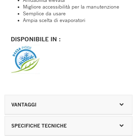
Affidabilità elevata
Migliore accessibilità per la manutenzione
Semplice da usare
Ampia scelta di evaporatori
DISPONIBILE IN :
VANTAGGI
SPECIFICHE TECNICHE