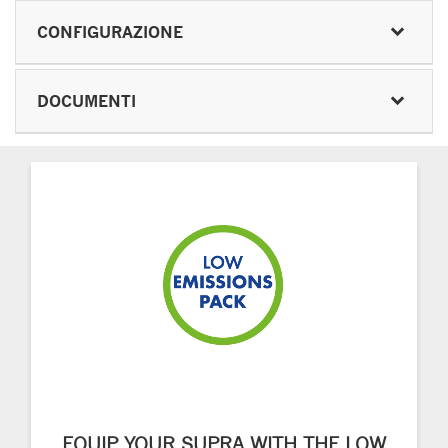
CONFIGURAZIONE
DOCUMENTI
EQUIP YOUR SUPRA WITH THE LOW