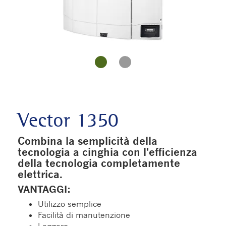
Vector 1350
Combina la semplicità della
tecnologia a cinghia con l'efficienza
della tecnologia completamente
elettrica.
VANTAGGI:
Utilizzo semplice
Facilità di manutenzione