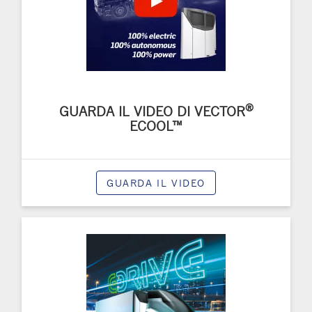
®
GUARDA IL VIDEO DI VECTOR
ECOOL™
GUARDA IL VIDEO