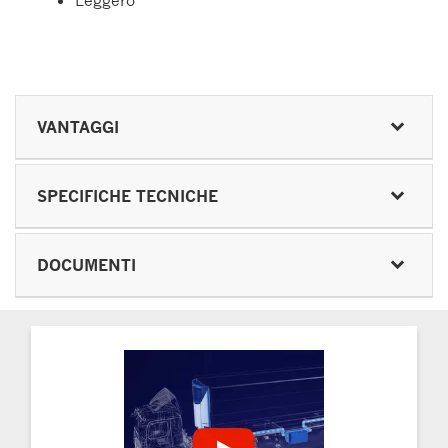
Leggero
VANTAGGI
SPECIFICHE TECNICHE
DOCUMENTI