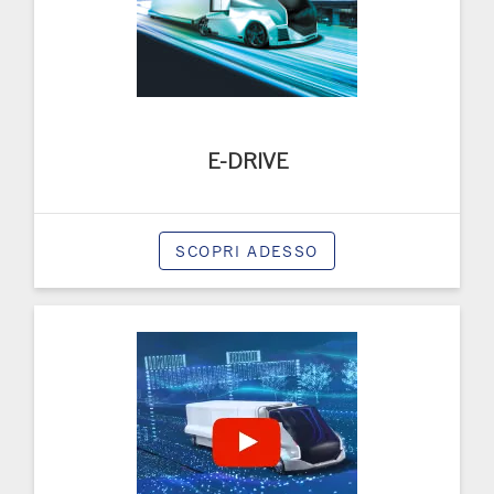
E-DRIVE
SCOPRI ADESSO