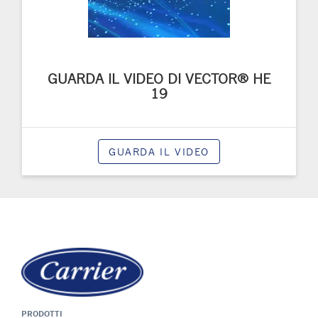
GUARDA IL VIDEO DI VECTOR® HE
19
GUARDA IL VIDEO
PRODOTTI