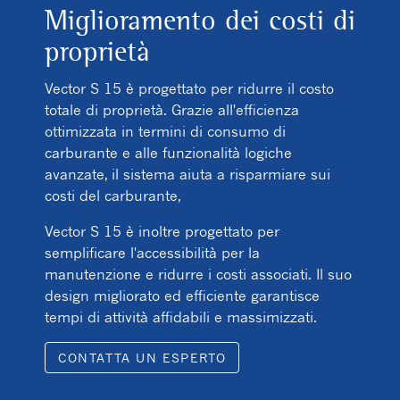
Miglioramento dei costi di
proprietà
Vector S 15 è progettato per ridurre il costo
totale di proprietà. Grazie all'efficienza
ottimizzata in termini di consumo di
carburante e alle funzionalità logiche
avanzate, il sistema aiuta a risparmiare sui
costi del carburante,
Vector S 15 è inoltre progettato per
semplificare l'accessibilità per la
manutenzione e ridurre i costi associati. Il suo
design migliorato ed efficiente garantisce
tempi di attività affidabili e massimizzati.
CONTATTA UN ESPERTO