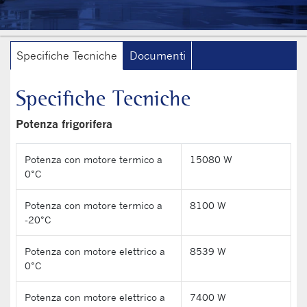
Specifiche Tecniche
Documenti
Specifiche Tecniche
Potenza frigorifera
Potenza con motore termico a
15080 W
0°C
Potenza con motore termico a
8100 W
-20°C
Potenza con motore elettrico a
8539 W
0°C
Potenza con motore elettrico a
7400 W