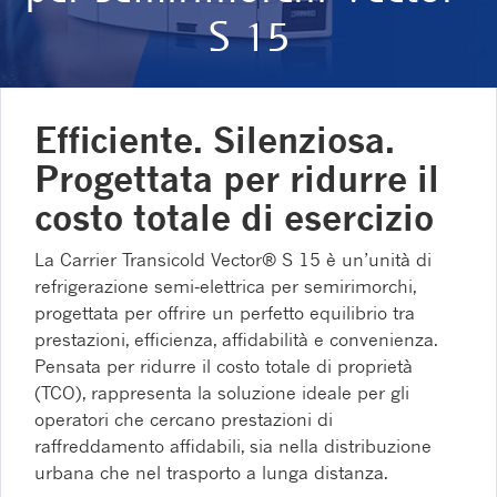
S 15
Efficiente. Silenziosa.
Progettata per ridurre il
costo totale di esercizio
La Carrier Transicold Vector® S 15 è un’unità di
refrigerazione semi‑elettrica per semirimorchi,
progettata per offrire un perfetto equilibrio tra
prestazioni, efficienza, affidabilità e convenienza.
Pensata per ridurre il costo totale di proprietà
(TCO), rappresenta la soluzione ideale per gli
operatori che cercano prestazioni di
raffreddamento affidabili, sia nella distribuzione
urbana che nel trasporto a lunga distanza.