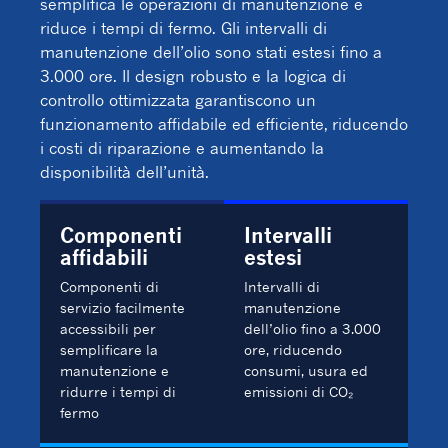
semplifica le operazioni di manutenzione e
riduce i tempi di fermo. Gli intervalli di
manutenzione dell’olio sono stati estesi fino a
3.000 ore. Il design robusto e la logica di
controllo ottimizzata garantiscono un
funzionamento affidabile ed efficiente, riducendo
i costi di riparazione e aumentando la
disponibilità dell’unità.
Componenti
Intervalli
affidabili
estesi
Componenti di
Intervalli di
servizio facilmente
manutenzione
accessibili per
dell’olio fino a 3.000
semplificare la
ore, riducendo
manutenzione e
consumi, usura ed
ridurre i tempi di
emissioni di CO₂
fermo