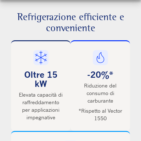
Refrigerazione efficiente e
conveniente
Oltre 15
-20%
*
kW
Riduzione del
consumo di
Elevata capacità di
carburante
raffreddamento
per applicazioni
*Rispetto al Vector
impegnative
1550