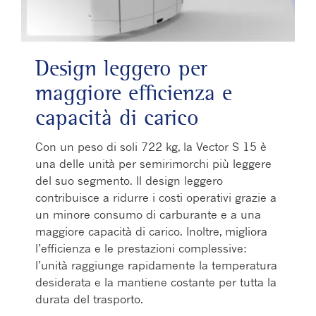
Design leggero per
maggiore efficienza e
capacità di carico
Con un peso di soli 722 kg, la Vector S 15 è
una delle unità per semirimorchi più leggere
del suo segmento. Il design leggero
contribuisce a ridurre i costi operativi grazie a
un minore consumo di carburante e a una
maggiore capacità di carico. Inoltre, migliora
l’efficienza e le prestazioni complessive:
l’unità raggiunge rapidamente la temperatura
desiderata e la mantiene costante per tutta la
durata del trasporto.