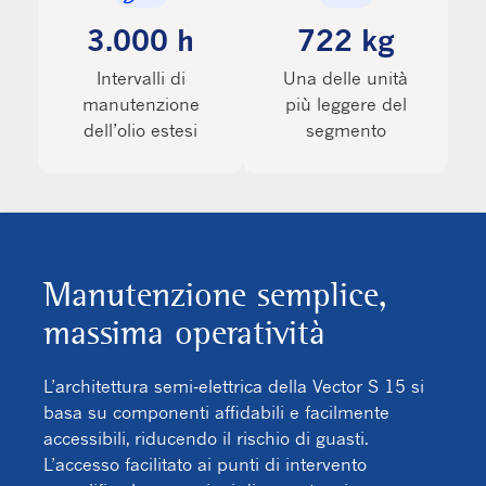
3.000 h
722 kg
Intervalli di
Una delle unità
manutenzione
più leggere del
dell’olio estesi
segmento
Manutenzione semplice,
massima operatività
L’architettura semi‑elettrica della Vector S 15 si
basa su componenti affidabili e facilmente
accessibili, riducendo il rischio di guasti.
L’accesso facilitato ai punti di intervento