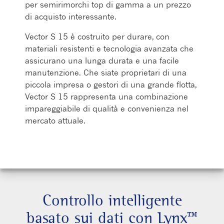
per semirimorchi top di gamma a un prezzo
di acquisto interessante.
Vector S 15 è costruito per durare, con
materiali resistenti e tecnologia avanzata che
assicurano una lunga durata e una facile
manutenzione. Che siate proprietari di una
piccola impresa o gestori di una grande flotta,
Vector S 15 rappresenta una combinazione
impareggiabile di qualità e convenienza nel
mercato attuale.
Controllo intelligente
basato sui dati con Lynx™