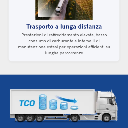
Trasporto a lunga distanza
Prestazioni di raffreddamento elevate, basso
consumo di carburante e intervalli di
manutenzione estesi per operazioni efficienti su
lunghe percorrenze