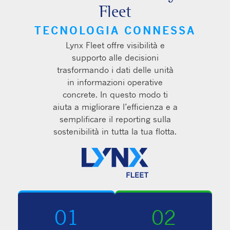
Fleet
TECNOLOGIA CONNESSA
Lynx Fleet offre visibilità e
supporto alle decisioni
trasformando i dati delle unità
in informazioni operative
concrete. In questo modo ti
aiuta a migliorare l’efficienza e a
semplificare il reporting sulla
sostenibilità in tutta la tua flotta.
01
02