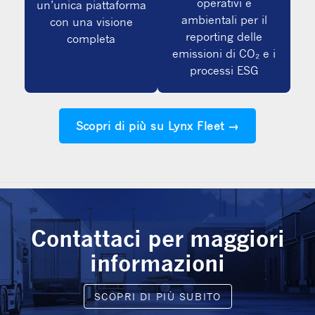
operativi e
un’unica piattaforma
ambientali per il
con una visione
reporting delle
completa
emissioni di CO₂ e i
processi ESG
Scopri di più su Lynx Fleet →
Contattaci per maggiori
informazioni
SCOPRI DI PIÙ SUBITO