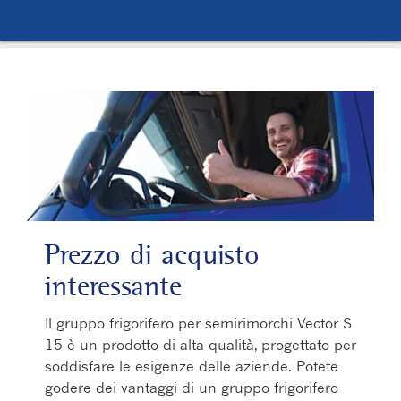
Prezzo di acquisto
interessante
Il gruppo frigorifero per semirimorchi Vector S
15 è un prodotto di alta qualità, progettato per
soddisfare le esigenze delle aziende. Potete
godere dei vantaggi di un gruppo frigorifero