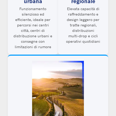
urbana
regionale
Funzionamento
Elevata capacità di
silenzioso ed
raffreddamento e
efficiente, ideale per
design leggero per
percorsi nei centri
tratte regionali,
città, centri di
distribuzioni
distribuzione urbani e
multi‑drop e cicli
consegne con
operativi quotidiani
limitazioni di rumore