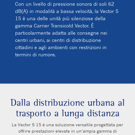
Con un livello di pressione sonora di soli 62
dB(A) in modalità a bassa velocità, la Vector S
15 è una delle unità più silenziose della
gamma Carrier Transicold Vector. È
particolarmente adatta alle consegne nei
centri urbani, ai centri di distribuzione
cittadini e agli ambienti con restrizioni in
termini di rumore.
Dalla distribuzione urbana al
trasporto a lunga distanza
La Vector S 15 è una soluzione versatile progettata per
offrire prestazioni elevate in un’ampia gamma di