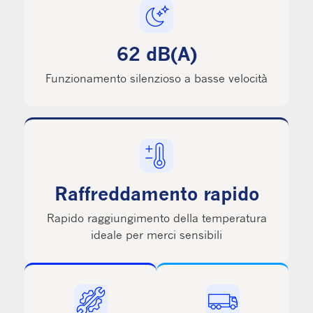
62 dB(A)
Funzionamento silenzioso a basse velocità
Raffreddamento rapido
Rapido raggiungimento della temperatura
ideale per merci sensibili