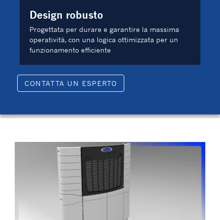
Design robusto
Progettata per durare e garantire la massima
operatività, con una logica ottimizzata per un
funzionamento efficiente
CONTATTA UN ESPERTO