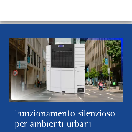
Funzionamento silenzioso
per ambienti urbani