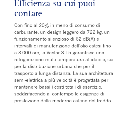
Efficienza su cui puoi
contare
Con fino al 20% in meno di consumo di
carburante, un design leggero da 722 kg, un
funzionamento silenzioso di 62 dB(A) e
intervalli di manutenzione dell’olio estesi fino
a 3.000 ore, la Vector S 15 garantisce una
refrigerazione multi‑temperatura affidabile, sia
per la distribuzione urbana che per il
trasporto a lunga distanza. La sua architettura
semi‑elettrica a più velocità è progettata per
mantenere bassi i costi totali di esercizio,
soddisfacendo al contempo le esigenze di
prestazione delle moderne catene del freddo.