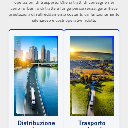
operazioni di trasporto. Che si tratti di consegne nei
centri urbani o di tratte a lunga percorrenza, garantisce
prestazioni di raffreddamento costanti, un funzionamento
silenzioso e costi operativi ridotti.
Distribuzione
Trasporto