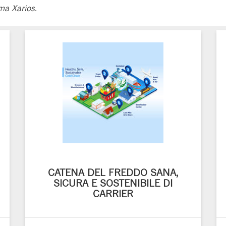
ma Xarios.
CATENA DEL FREDDO SANA,
SICURA E SOSTENIBILE DI
CARRIER