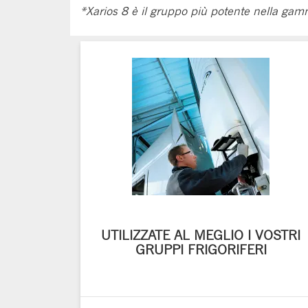
*Xarios 8 è il gruppo più potente nella gam
UTILIZZATE AL MEGLIO I VOSTRI
GRUPPI FRIGORIFERI