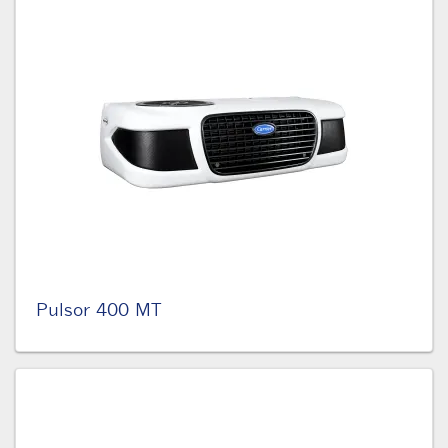
Pulsor 400 MT