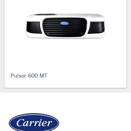
Pulsor 600 MT