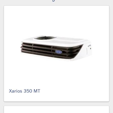
Xarios 350 MT