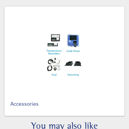
Accessories
You may also like