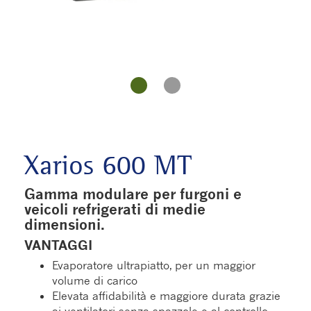
Xarios 600 MT
Gamma modulare per furgoni e
veicoli refrigerati di medie
dimensioni.
VANTAGGI
Evaporatore ultrapiatto, per un maggior
volume di carico
Elevata affidabilità e maggiore durata grazie