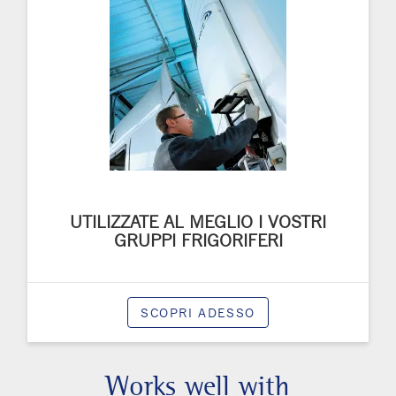
UTILIZZATE AL MEGLIO I VOSTRI
GRUPPI FRIGORIFERI
SCOPRI ADESSO
Works well with