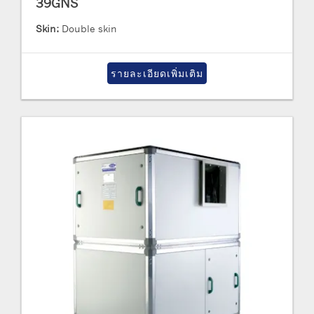
39GNS
Skin:
Double skin
รายละเอียดเพิ่มเติม