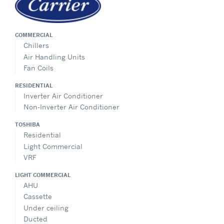
COMMERCIAL
Chillers
Air Handling Units
Fan Coils
RESIDENTIAL
Inverter Air Conditioner
Non-Inverter Air Conditioner
TOSHIBA
Residential
Light Commercial
VRF
LIGHT COMMERCIAL
AHU
Cassette
Under ceiling
Ducted