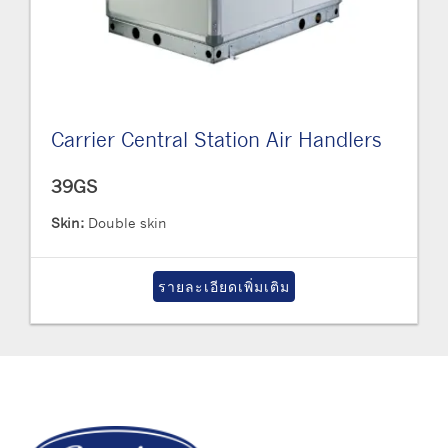
Carrier Central Station Air Handlers
39GS
Skin:
Double skin
รายละเอียดเพิ่มเติม