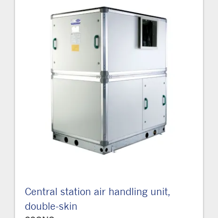
Central station air handling unit,
double-skin