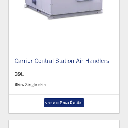
Carrier Central Station Air Handlers
39L
Skin:
Single skin
รายละเอียดเพิ่มเติม