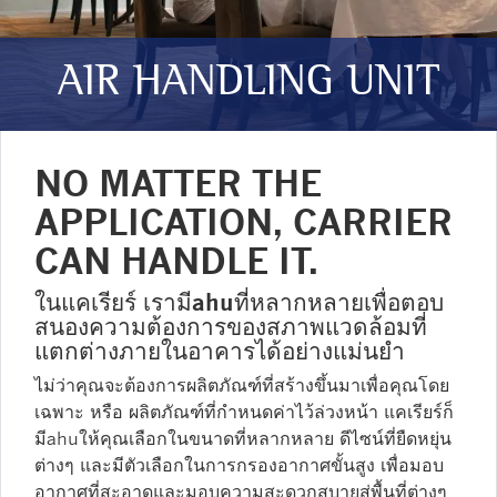
AIR HANDLING UNIT
NO MATTER THE
APPLICATION, CARRIER
CAN HANDLE IT.
ในแคเรียร์ เรามีahuที่หลากหลายเพื่อตอบ
สนองความต้องการของสภาพแวดล้อมที่
แตกต่างภายในอาคารได้อย่างแม่นยำ
ไม่ว่าคุณจะต้องการผลิตภัณฑ์ที่สร้างขึ้นมาเพื่อคุณโดย
เฉพาะ หรือ ผลิตภัณฑ์ที่กำหนดค่าไว้ล่วงหน้า แคเรียร์ก็
มีahuให้คุณเลือกในขนาดที่หลากหลาย ดีไซน์ที่ยืดหยุ่น
ต่างๆ และมีตัวเลือกในการกรองอากาศขั้นสูง เพื่อมอบ
อากาศที่สะอาดและมอบความสะดวกสบายสู่พื้นที่ต่างๆ