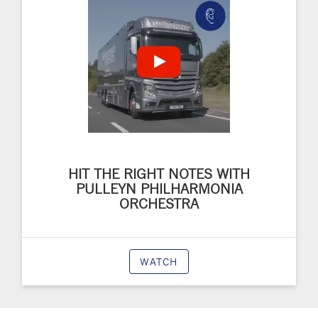
HIT THE RIGHT NOTES WITH
PULLEYN PHILHARMONIA
ORCHESTRA
WATCH