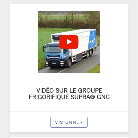
VIDÉO SUR LE GROUPE
FRIGORIFIQUE SUPRA® GNC
VISIONNER