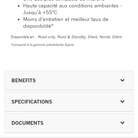
Haute capacité aux conditions ambiantes -
Jusqu’à +55°C
Moins d’entretien et meilleur taux de
disponibilité*
Disponible en :
Road only, Road & Standby, Silent, Nordic Silent.
*comparé à la gamme précédente Supra
BENEFITS
SPECIFICATIONS
DOCUMENTS