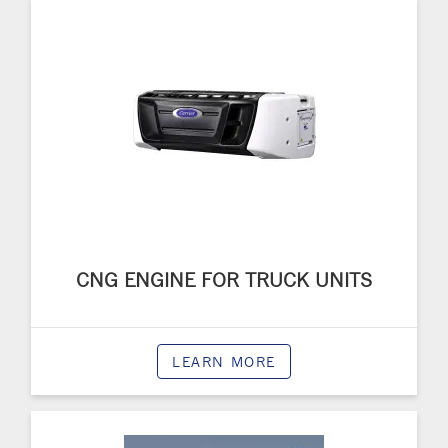
CNG ENGINE FOR TRUCK UNITS
LEARN MORE