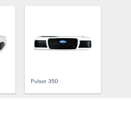
Pulsor 350