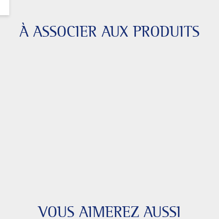
À ASSOCIER AUX PRODUITS
VOUS AIMEREZ AUSSI