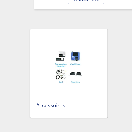
Accessoires