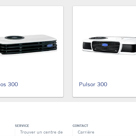
ios 300
Pulsor 300
SERVICE
CONTACT
Trouver un centre de
Carrière