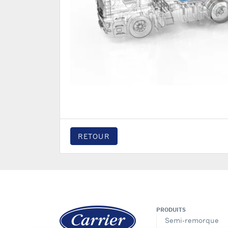
RETOUR
PRODUITS
Semi-remorque