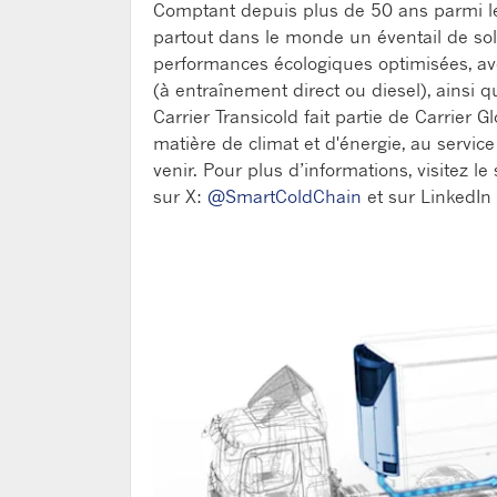
Comptant depuis plus de 50 ans parmi les
partout dans le monde un éventail de sol
performances écologiques optimisées, av
(à entraînement direct ou diesel), ainsi 
Carrier Transicold fait partie de Carrier 
matière de climat et d'énergie, au servic
venir. Pour plus d’informations, visitez le 
sur X:
@SmartColdChain
et sur LinkedIn