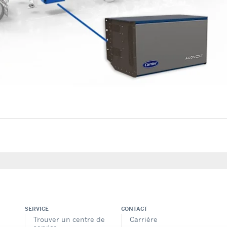
SERVICE
CONTACT
Trouver un centre de
Carrière