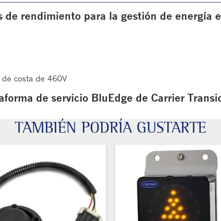
 de rendimiento para la gestión de energía e
a de costa de 460V
aforma de servicio BluEdge de Carrier Transi
TAMBIÉN PODRÍA GUSTARTE