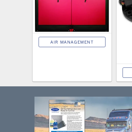
AIR MANAGEMENT