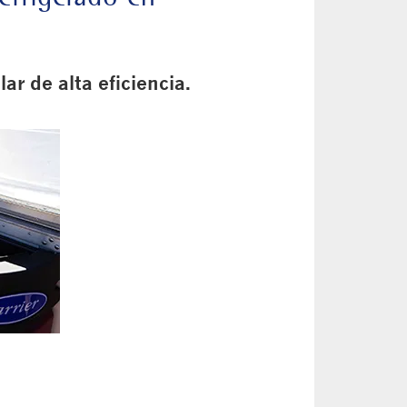
ar de alta eficiencia.