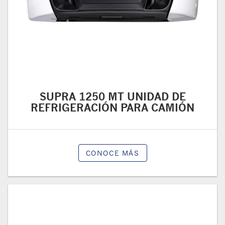
SUPRA 1250 MT UNIDAD DE
REFRIGERACIÓN PARA CAMIÓN
CONOCE MÁS