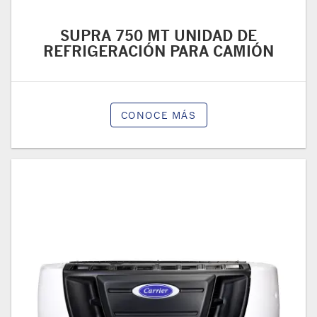
SUPRA 750 MT UNIDAD DE
REFRIGERACIÓN PARA CAMIÓN
CONOCE MÁS