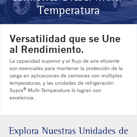
Temperatura
Versatilidad que se Une
al Rendimiento.
La capacidad superior y el flujo de aire eficiente
son esenciales para mantener la protección de la
carga en aplicaciones de camiones con múltiples
temperaturas, y las unidades de refrigeración
®
Supra
Multi-Temperature lo logran con
excelencia.
Explora Nuestras Unidades de