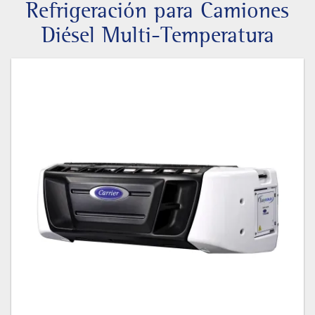
Refrigeración para Camiones
Diésel Multi-Temperatura