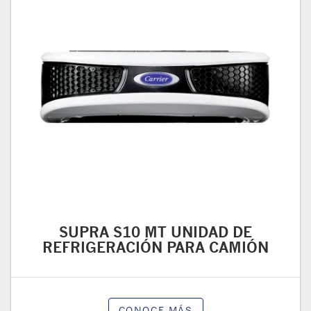
SUPRA S10 MT UNIDAD DE
REFRIGERACIÓN PARA CAMIÓN
CONOCE MÁS