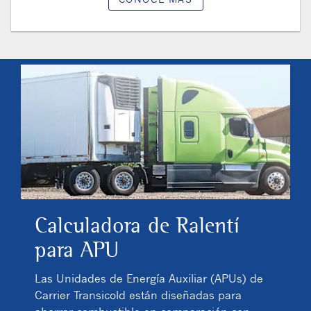
Calculadora de Ralentí
para APU
Las Unidades de Energía Auxiliar (APUs) de
Carrier Transicold están diseñadas para