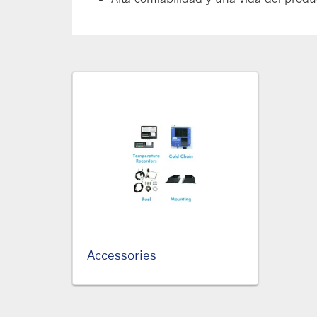
Accessories