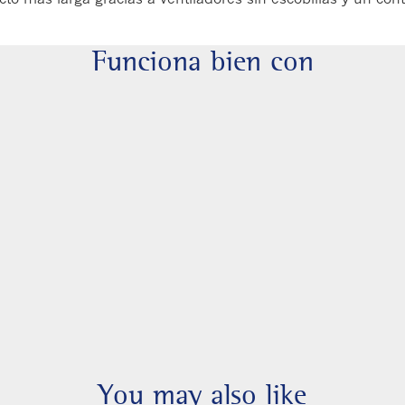
Funciona bien con
You may also like