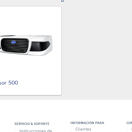
sor 500
INFORMACIÓN PARA
CO
SERVICIO & SOPORTE
Clientes
Instrucciones de