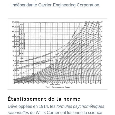
indépendante Carrier Engineering Corporation.
Établissement de la norme
Développées en 1914, les
formules psychométriques
rationnelles
de Willis Carrier ont fusionné la science