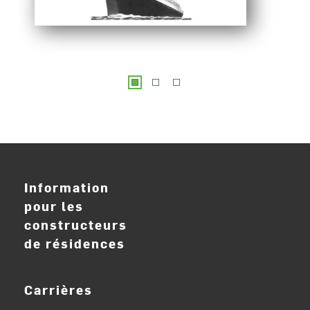
Information
pour les
constructeurs
de résidences
Carrières