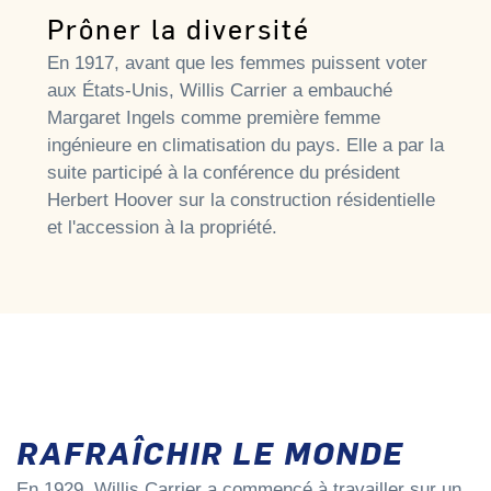
Prôner la diversité
En 1917, avant que les femmes puissent voter
aux États-Unis, Willis Carrier a embauché
Margaret Ingels comme première femme
ingénieure en climatisation du pays. Elle a par la
suite participé à la conférence du président
Herbert Hoover sur la construction résidentielle
et l'accession à la propriété.
RAFRAÎCHIR LE MONDE
En 1929, Willis Carrier a commencé à travailler sur un