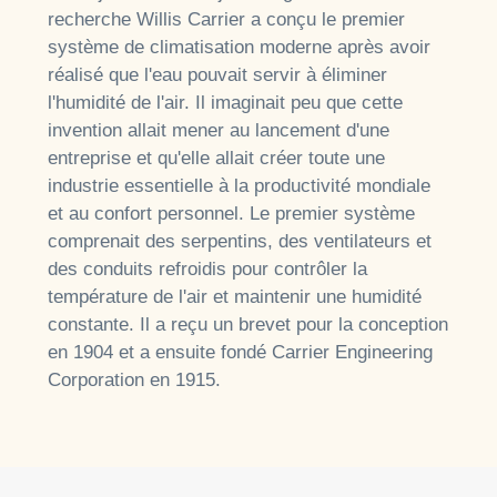
recherche Willis Carrier a conçu le premier
système de climatisation moderne après avoir
réalisé que l'eau pouvait servir à éliminer
l'humidité de l'air. Il imaginait peu que cette
invention allait mener au lancement d'une
entreprise et qu'elle allait créer toute une
industrie essentielle à la productivité mondiale
et au confort personnel. Le premier système
comprenait des serpentins, des ventilateurs et
des conduits refroidis pour contrôler la
température de l'air et maintenir une humidité
constante. Il a reçu un brevet pour la conception
en 1904 et a ensuite fondé Carrier Engineering
Corporation en 1915.