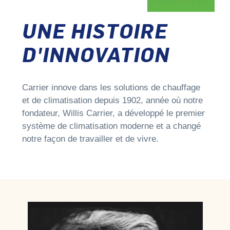
UNE HISTOIRE
D'INNOVATION
Carrier innove dans les solutions de chauffage
et de climatisation depuis 1902, année où notre
fondateur, Willis Carrier, a développé le premier
système de climatisation moderne et a changé
notre façon de travailler et de vivre.