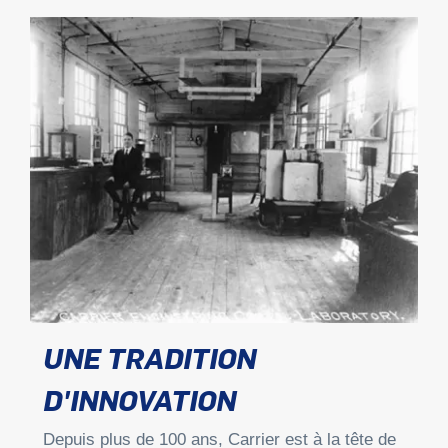
UNE TRADITION
D'INNOVATION
Depuis plus de 100 ans, Carrier est à la tête de