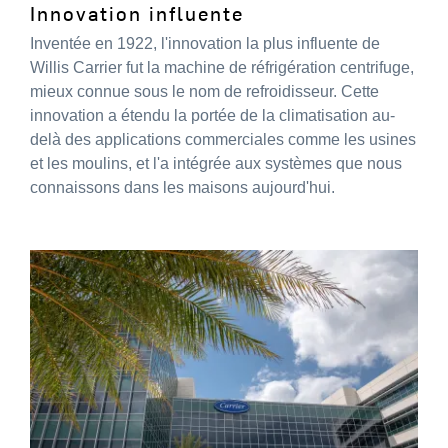
Innovation influente
Inventée en 1922, l'innovation la plus influente de
Willis Carrier fut la machine de réfrigération centrifuge,
mieux connue sous le nom de refroidisseur. Cette
innovation a étendu la portée de la climatisation au-
delà des applications commerciales comme les usines
et les moulins, et l'a intégrée aux systèmes que nous
connaissons dans les maisons aujourd'hui.