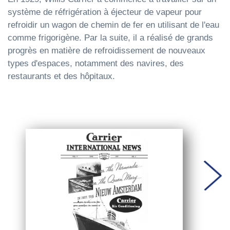
système de réfrigération à éjecteur de vapeur pour
refroidir un wagon de chemin de fer en utilisant de l'eau
comme frigorigène. Par la suite, il a réalisé de grands
progrès en matière de refroidissement de nouveaux
types d'espaces, notamment des navires, des
restaurants et des hôpitaux.
Suiv