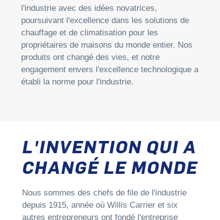
l'industrie avec des idées novatrices,
poursuivant l'excellence dans les solutions de
chauffage et de climatisation pour les
propriétaires de maisons du monde entier. Nos
produits ont changé des vies, et notre
engagement envers l'excellence technologique a
établi la norme pour l'industrie.
L'INVENTION QUI A
CHANGÉ LE MONDE
Nous sommes des chefs de file de l'industrie
depuis 1915, année où Willis Carrier et six
autres entrepreneurs ont fondé l'entreprise