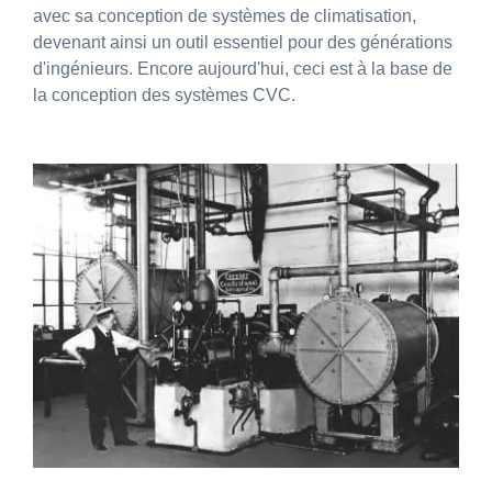
avec sa conception de systèmes de climatisation,
devenant ainsi un outil essentiel pour des générations
d'ingénieurs. Encore aujourd'hui, ceci est à la base de
la conception des systèmes CVC.