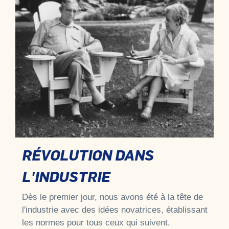
RÉVOLUTION DANS
L'INDUSTRIE
Dès le premier jour, nous avons été à la tête de
l'industrie avec des idées novatrices, établissant
les normes pour tous ceux qui suivent.