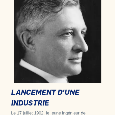
LANCEMENT D'UNE
INDUSTRIE
Le 17 juillet 1902, le jeune ingénieur de