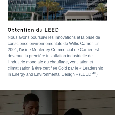
Obtention du LEED
Nous avons poursuivi les innovations et la prise de
conscience environnementale de Willis Carrier. En
2001, l'usine Monterrey Commercial de Carrier est
devenue la première installation industrielle de
l'industrie mondiale du chauffage, ventilation et
climatisation à être certifiée Gold par le « Leadership
MD
in Energy and Environmental Design » (LEED
).