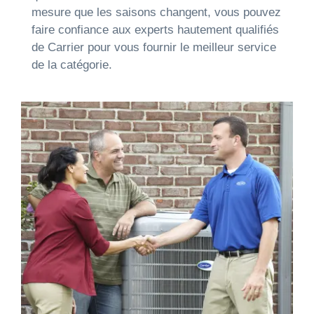
mesure que les saisons changent, vous pouvez
faire confiance aux experts hautement qualifiés
de Carrier pour vous fournir le meilleur service
de la catégorie.