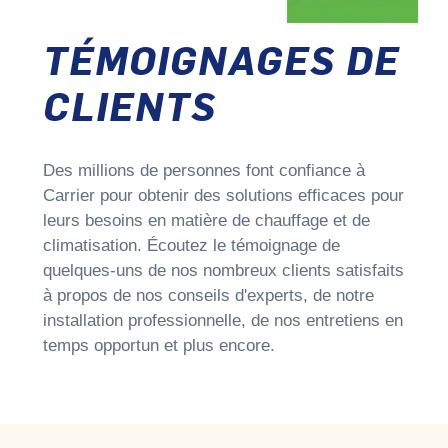
TÉMOIGNAGES DE
CLIENTS
Des millions de personnes font confiance à
Carrier pour obtenir des solutions efficaces pour
leurs besoins en matière de chauffage et de
climatisation. Écoutez le témoignage de
quelques-uns de nos nombreux clients satisfaits
à propos de nos conseils d'experts, de notre
installation professionnelle, de nos entretiens en
temps opportun et plus encore.