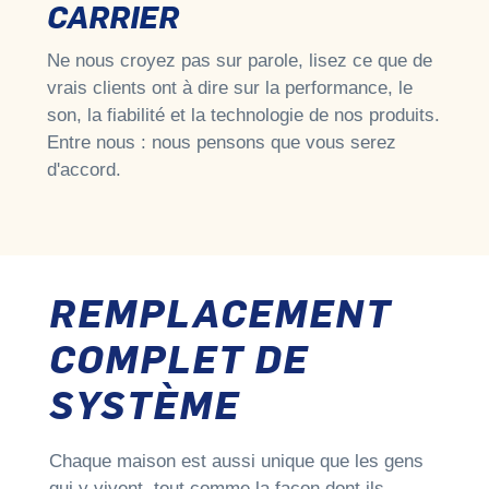
CARRIER
Ne nous croyez pas sur parole, lisez ce que de
vrais clients ont à dire sur la performance, le
son, la fiabilité et la technologie de nos produits.
Entre nous : nous pensons que vous serez
d'accord.
REMPLACEMENT
COMPLET DE
SYSTÈME
Chaque maison est aussi unique que les gens
qui y vivent, tout comme la façon dont ils