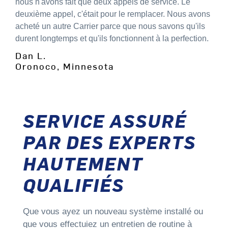
nous n'avons fait que deux appels de service. Le
deuxième appel, c'était pour le remplacer. Nous avons
acheté un autre Carrier parce que nous savons qu'ils
durent longtemps et qu'ils fonctionnent à la perfection.
Dan L.
Oronoco, Minnesota
SERVICE ASSURÉ
PAR DES EXPERTS
HAUTEMENT
QUALIFIÉS
Que vous ayez un nouveau système installé ou
que vous effectuiez un entretien de routine à