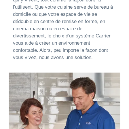
l'utilisent. Que votre cuisine serve de bureau à
domicile ou que votre espace de vie se
dédouble en centre de remise en forme, en
cinéma maison ou en espace de
divertissement, le choix d'un système Carrier
vous aide à créer un environnement
confortable. Alors, peu importe la façon dont
vous vivez, nous avons une solution.