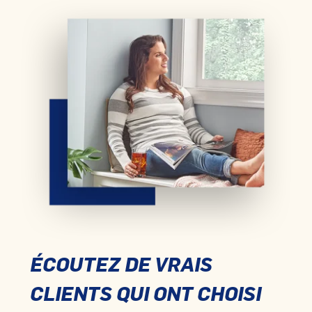
ÉCOUTEZ DE VRAIS
CLIENTS QUI ONT CHOISI