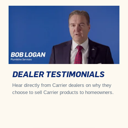
DEALER TESTIMONIALS
Hear directly from Carrier dealers on why they
choose to sell Carrier products to homeowners.