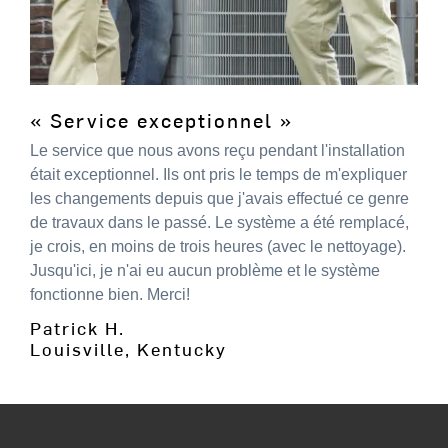
« Service exceptionnel »
Le service que nous avons reçu pendant l'installation
était exceptionnel. Ils ont pris le temps de m'expliquer
les changements depuis que j'avais effectué ce genre
de travaux dans le passé. Le système a été remplacé,
je crois, en moins de trois heures (avec le nettoyage).
Jusqu'ici, je n'ai eu aucun problème et le système
fonctionne bien. Merci!
Patrick H.
Louisville, Kentucky