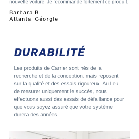
nouvelle voiture. Je recommande fortement ce produit.
Barbara B.
Atlanta, Géorgie
DURABILITÉ
Les produits de Carrier sont nés de la
recherche et de la conception, mais reposent
sur la qualité et des essais rigoureux. Au lieu
de mesurer uniquement le succès, nous
effectuons aussi des essais de défaillance pour
que vous soyez assuré que votre système
durera des années.