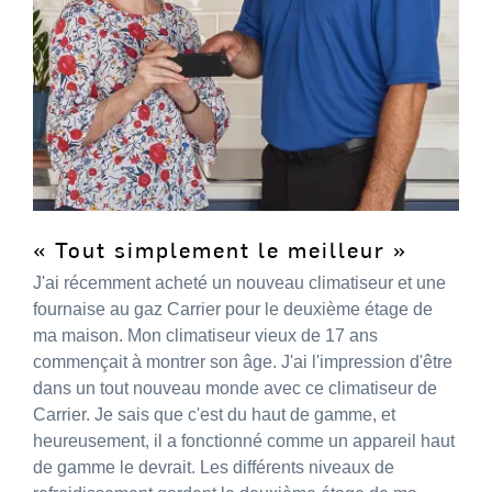
« Tout simplement le meilleur »
J'ai récemment acheté un nouveau climatiseur et une
fournaise au gaz Carrier pour le deuxième étage de
ma maison. Mon climatiseur vieux de 17 ans
commençait à montrer son âge. J'ai l'impression d'être
dans un tout nouveau monde avec ce climatiseur de
Carrier. Je sais que c'est du haut de gamme, et
heureusement, il a fonctionné comme un appareil haut
de gamme le devrait. Les différents niveaux de