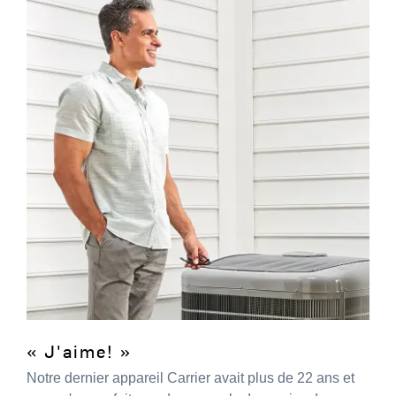
« J'aime! »
Notre dernier appareil Carrier avait plus de 22 ans et