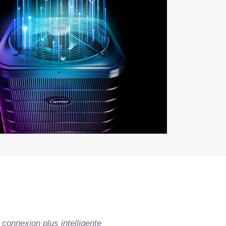
 connexion plus intelligente