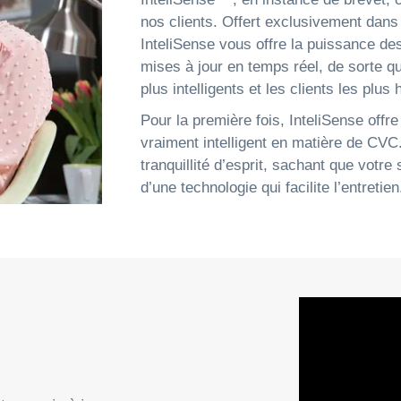
nos clients. Offert exclusivement dans
InteliSense vous offre la puissance de
mises à jour en temps réel, de sorte q
plus intelligents et les clients les plus 
Pour la première fois, InteliSense offre
vraiment intelligent en matière de CVC.
tranquillité d’esprit, sachant que vot
d’une technologie qui facilite l’entretien