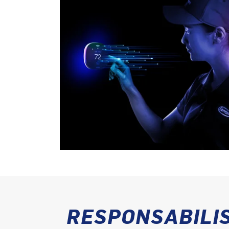
RESPONSABILI