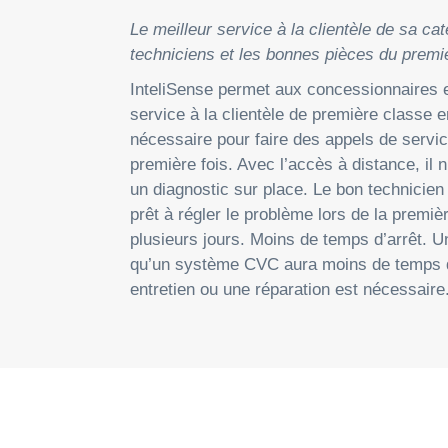
Le meilleur service à la clientèle de sa cat
techniciens et les bonnes pièces du premi
InteliSense permet aux concessionnaires et
service à la clientèle de première classe e
nécessaire pour faire des appels de servi
première fois. Avec l’accès à distance, il 
un diagnostic sur place. Le bon technicien 
prêt à régler le problème lors de la premiè
plusieurs jours. Moins de temps d’arrêt. Un
qu’un système CVC aura moins de temps d’
entretien ou une réparation est nécessaire