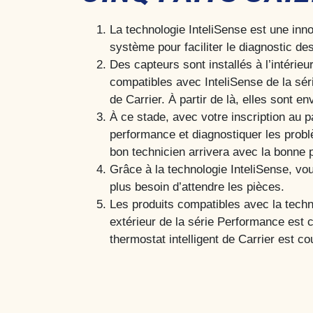
La technologie InteliSense est une inn
système pour faciliter le diagnostic 
Des capteurs sont installés à l’intérie
compatibles avec InteliSense de la sé
de Carrier. À partir de là, elles sont 
À ce stade, avec votre inscription au 
performance et diagnostiquer les problè
bon technicien arrivera avec la bonne p
Grâce à la technologie InteliSense, vou
plus besoin d’attendre les pièces.
Les produits compatibles avec la techno
extérieur de la série Performance est 
thermostat intelligent de Carrier est co