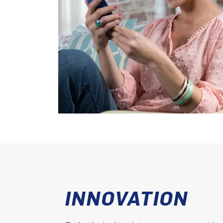
INNOVATION