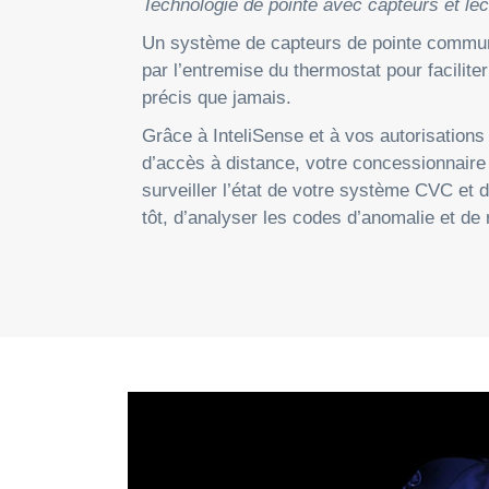
Technologie de pointe avec capteurs et lec
Un système de capteurs de pointe commu
par l’entremise du thermostat pour facilite
précis que jamais.
Grâce à InteliSense et à vos autorisations
d’accès à distance, votre concessionnaire
surveiller l’état de votre système CVC et 
tôt, d’analyser les codes d’anomalie et d