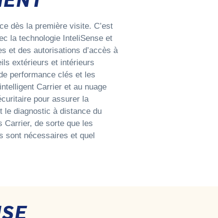
ce dès la première visite. C’est
c la technologie InteliSense et
s et des autorisations d’accès à
ls extérieurs et intérieurs
 de performance clés et les
ntelligent Carrier et au nuage
curitaire pour assurer la
 le diagnostic à distance du
 Carrier, de sorte que les
s sont nécessaires et quel
NSE