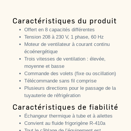
Caractéristiques du produit
Offert en 8 capacités différentes
Tension 208 à 230 V, 1 phase, 60 Hz
Moteur de ventilateur à courant continu
écoénergétique
Trois vitesses de ventilation : élevée,
moyenne et basse
Commande des volets (fixe ou oscillation)
Télécommande sans fil comprise
Plusieurs directions pour le passage de la
tuyauterie de réfrigération
Caractéristiques de fiabilité
Échangeur thermique à tube et à ailettes
Convient au fluide frigorigène R-410a
Tout le câblage de l’équipement est