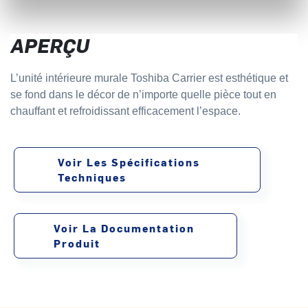
APERÇU
L’unité intérieure murale Toshiba Carrier est esthétique et
se fond dans le décor de n’importe quelle pièce tout en
chauffant et refroidissant efficacement l’espace.
Voir Les Spécifications
Techniques
Voir La Documentation
Produit