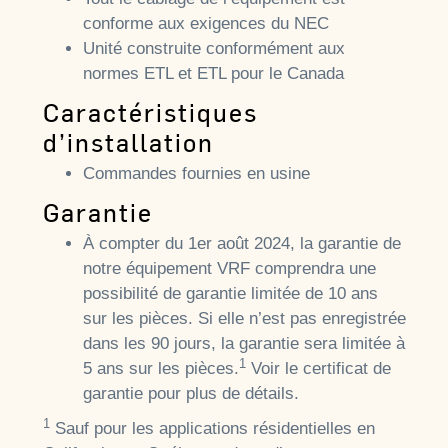
conforme aux exigences du NEC
Unité construite conformément aux
normes ETL et ETL pour le Canada
Caractéristiques
d’installation
Commandes fournies en usine
Garantie
À compter du 1er août 2024, la garantie de
notre équipement VRF comprendra une
possibilité de garantie limitée de 10 ans
sur les pièces. Si elle n’est pas enregistrée
dans les 90 jours, la garantie sera limitée à
1
5 ans sur les pièces.
Voir le certificat de
garantie pour plus de détails.
1
Sauf pour les applications résidentielles en