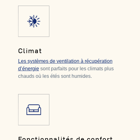
Climat
Les systèmes de ventilation à récupération
d’énergie
sont parfaits pour les climats plus
chauds où les étés sont humides.
Fonctionnalités de confort