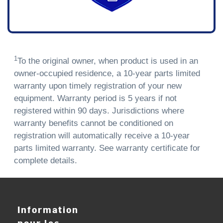
1
To the original owner, when product is used in an
owner-occupied residence, a 10-year parts limited
warranty upon timely registration of your new
equipment. Warranty period is 5 years if not
registered within 90 days. Jurisdictions where
warranty benefits cannot be conditioned on
registration will automatically receive a 10-year
parts limited warranty. See warranty certificate for
complete details.
Information
pour les