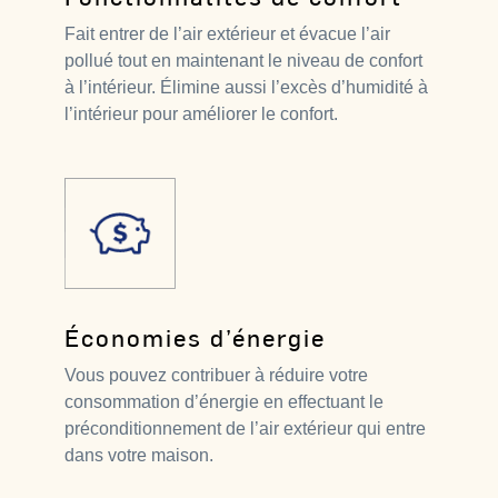
Fait entrer de l’air extérieur et évacue l’air
pollué tout en maintenant le niveau de confort
à l’intérieur. Élimine aussi l’excès d’humidité à
l’intérieur pour améliorer le confort.
Économies d’énergie
Vous pouvez contribuer à réduire votre
consommation d’énergie en effectuant le
préconditionnement de l’air extérieur qui entre
dans votre maison.