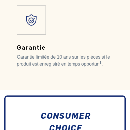
Garantie
Garantie limitée de 10 ans sur les pièces si le
1
produit est enregistré en temps opportun
.
CONSUMER
CHOICE