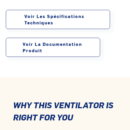
Voir Les Spécifications
Techniques
Voir La Documentation
Produit
WHY THIS VENTILATOR IS
RIGHT FOR YOU