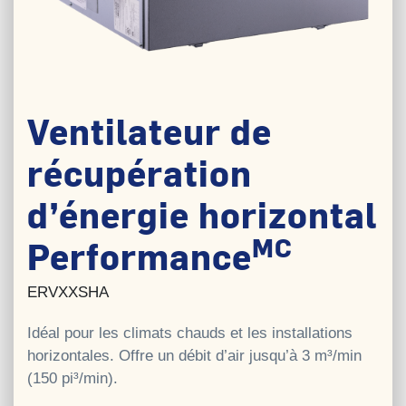
Ventilateur de
récupération
d’énergie horizontal
MC
Performance
ERVXXSHA
Idéal pour les climats chauds et les installations
horizontales. Offre un débit d’air jusqu’à 3 m³/min
(150 pi³/min).