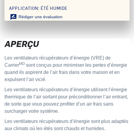
APPLICATION: ÉTÉ HUMIDE
rate_review
Rédiger une évaluation
APERÇU
Les ventilateurs récupérateurs d’énergie (VRE) de
MD
Carrier
sont conçus pour minimiser les pertes d’énergie
quand ils aspirent de l’air frais dans votre maison et en
expulsent l’air vicié.
Les ventilateurs récupérateurs d’énergie utilisent l’énergie
thermique de l’air sortant pour préconditionner l’air entrant,
de sorte que vous pouvez profiter d’un air frais sans
surcharger votre système.
Les ventilateurs récupérateurs d’énergie sont plus adaptés
aux climats où les étés sont chauds et humides.