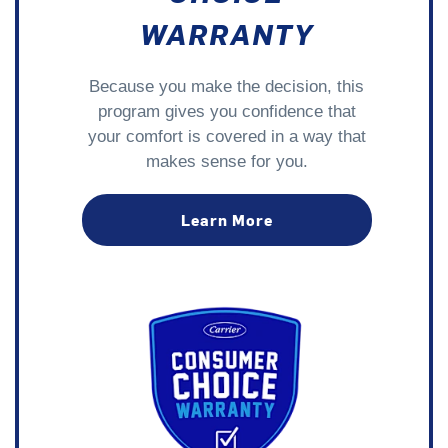
WARRANTY
Because you make the decision, this
program gives you confidence that
your comfort is covered in a way that
makes sense for you.
Learn More