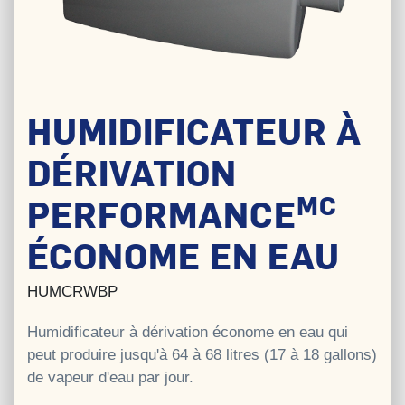
HUMIDIFICATEUR À
DÉRIVATION
MC
PERFORMANCE
ÉCONOME EN EAU
HUMCRWBP
Humidificateur à dérivation économe en eau qui
peut produire jusqu'à 64 à 68 litres (17 à 18 gallons)
de vapeur d'eau par jour.