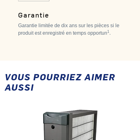
Garantie
Garantie limitée de dix ans sur les pièces si le
1
produit est enregistré en temps opportun
.
VOUS POURRIEZ AIMER
AUSSI