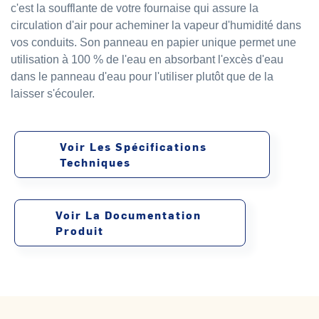
c'est la soufflante de votre fournaise qui assure la
circulation d'air pour acheminer la vapeur d'humidité dans
vos conduits. Son panneau en papier unique permet une
utilisation à 100 % de l'eau en absorbant l'excès d'eau
dans le panneau d'eau pour l'utiliser plutôt que de la
laisser s'écouler.
Voir Les Spécifications
Techniques
Voir La Documentation
Produit