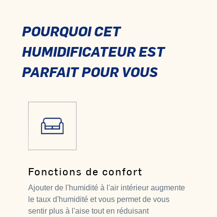
POURQUOI CET
HUMIDIFICATEUR EST
PARFAIT POUR VOUS
Fonctions de confort
Ajouter de l'humidité à l'air intérieur augmente
le taux d'humidité et vous permet de vous
sentir plus à l'aise tout en réduisant