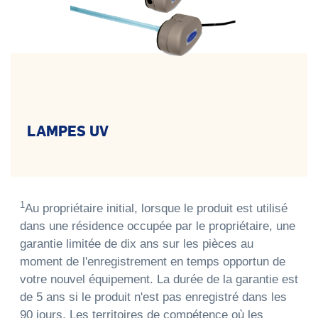
LAMPES UV
1
Au propriétaire initial, lorsque le produit est utilisé
dans une résidence occupée par le propriétaire, une
garantie limitée de dix ans sur les pièces au
moment de l'enregistrement en temps opportun de
votre nouvel équipement. La durée de la garantie est
de 5 ans si le produit n'est pas enregistré dans les
90 jours. Les territoires de compétence où les