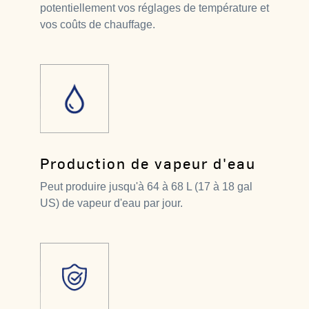
potentiellement vos réglages de température et
vos coûts de chauffage.
Production de vapeur d'eau
Peut produire jusqu'à 64 à 68 L (17 à 18 gal
US) de vapeur d'eau par jour.