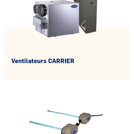
Ventilateurs CARRIER