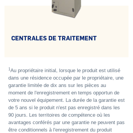
CENTRALES DE TRAITEMENT
1
Au propriétaire initial, lorsque le produit est utilisé
dans une résidence occupée par le propriétaire, une
garantie limitée de dix ans sur les pièces au
moment de l'enregistrement en temps opportun de
votre nouvel équipement. La durée de la garantie est
de 5 ans si le produit n'est pas enregistré dans les
90 jours. Les territoires de compétence où les
avantages conférés par une garantie ne peuvent pas
être conditionnels à l'enregistrement du produit