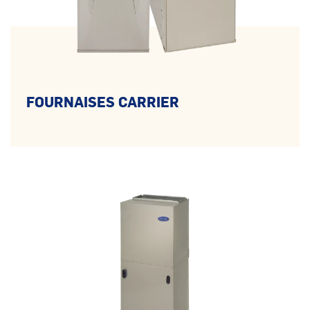
FOURNAISES CARRIER