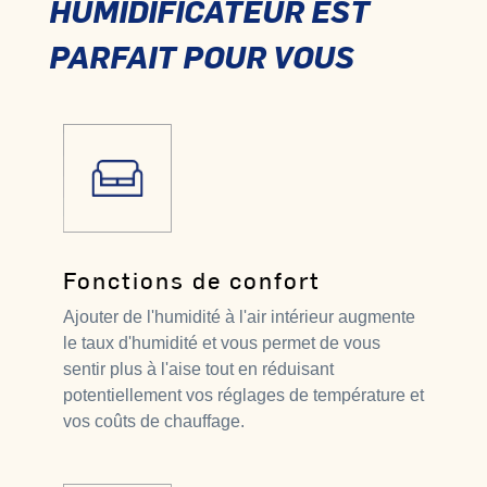
HUMIDIFICATEUR EST
PARFAIT POUR VOUS
Fonctions de confort
Ajouter de l'humidité à l'air intérieur augmente
le taux d'humidité et vous permet de vous
sentir plus à l'aise tout en réduisant
potentiellement vos réglages de température et
vos coûts de chauffage.