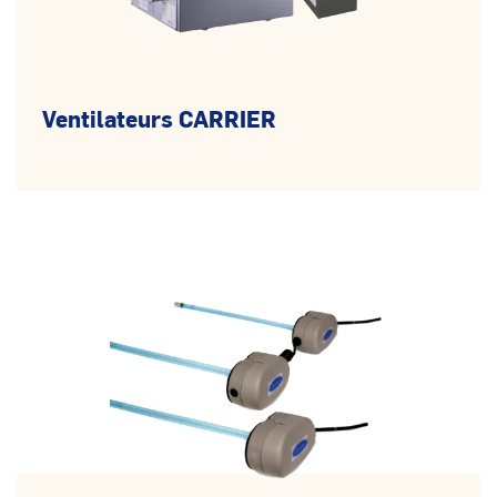
Ventilateurs CARRIER