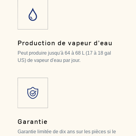
Production de vapeur d'eau
Peut produire jusqu'à 64 à 68 L (17 à 18 gal
US) de vapeur d'eau par jour.
Garantie
Garantie limitée de dix ans sur les pièces si le