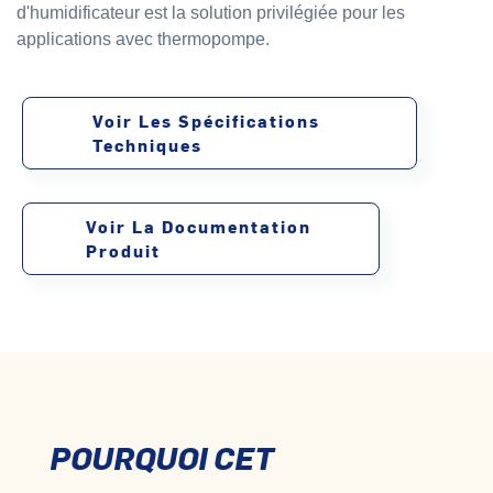
d'humidificateur est la solution privilégiée pour les
applications avec thermopompe.
Voir Les Spécifications
Techniques
Voir La Documentation
Produit
POURQUOI CET