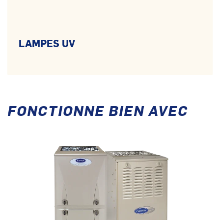
LAMPES UV
FONCTIONNE BIEN AVEC