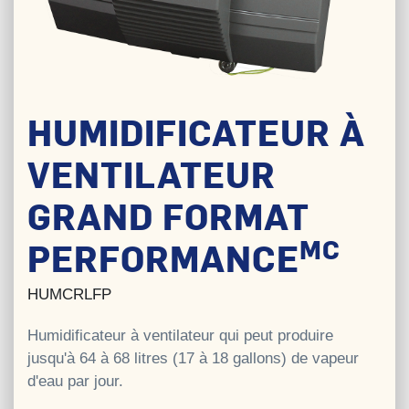
HUMIDIFICATEUR À
VENTILATEUR
GRAND FORMAT
MC
PERFORMANCE
HUMCRLFP
Humidificateur à ventilateur qui peut produire
jusqu'à 64 à 68 litres (17 à 18 gallons) de vapeur
d'eau par jour.