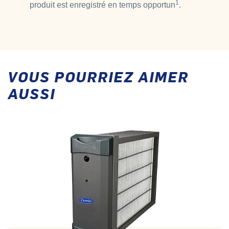
1
produit est enregistré en temps opportun
.
VOUS POURRIEZ AIMER
AUSSI