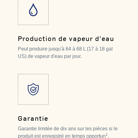
Production de vapeur d'eau
Peut produire jusqu'à 64 à 68 L (17 à 18 gal
US) de vapeur d'eau par jour.
Garantie
Garantie limitée de dix ans sur les pièces si le
1
produit est enregistré en temps opportun
.