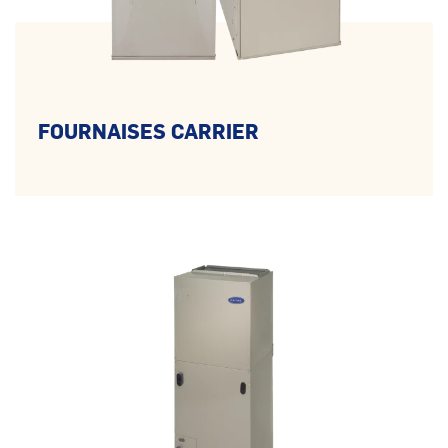
FOURNAISES CARRIER