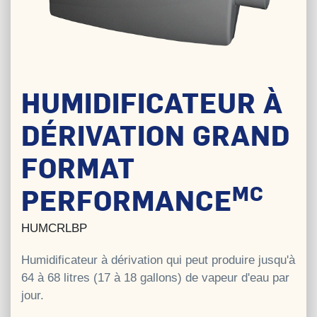
HUMIDIFICATEUR À
DÉRIVATION GRAND
FORMAT
MC
PERFORMANCE
HUMCRLBP
Humidificateur à dérivation qui peut produire jusqu'à
64 à 68 litres (17 à 18 gallons) de vapeur d'eau par
jour.