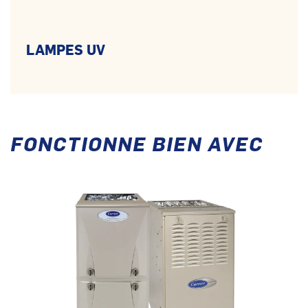
LAMPES UV
FONCTIONNE BIEN AVEC