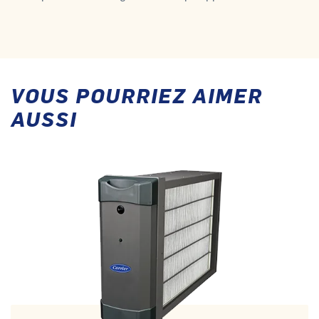
VOUS POURRIEZ AIMER
AUSSI