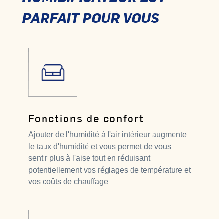
PARFAIT POUR VOUS
Fonctions de confort
Ajouter de l'humidité à l'air intérieur augmente
le taux d'humidité et vous permet de vous
sentir plus à l'aise tout en réduisant
potentiellement vos réglages de température et
vos coûts de chauffage.