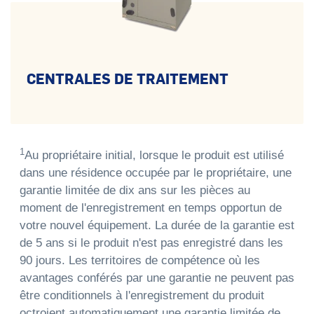
CENTRALES DE TRAITEMENT
1
Au propriétaire initial, lorsque le produit est utilisé
dans une résidence occupée par le propriétaire, une
garantie limitée de dix ans sur les pièces au
moment de l'enregistrement en temps opportun de
votre nouvel équipement. La durée de la garantie est
de 5 ans si le produit n'est pas enregistré dans les
90 jours. Les territoires de compétence où les
avantages conférés par une garantie ne peuvent pas
être conditionnels à l'enregistrement du produit
octroient automatiquement une garantie limitée de