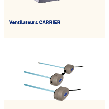
Ventilateurs CARRIER