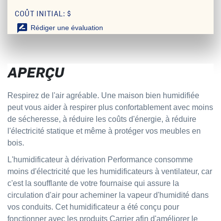
COÛT INITIAL: $
rate_review
Rédiger une évaluation
APERÇU
Respirez de l'air agréable. Une maison bien humidifiée
peut vous aider à respirer plus confortablement avec moins
de sécheresse, à réduire les coûts d'énergie, à réduire
l'électricité statique et même à protéger vos meubles en
bois.
L'
humidificateur
à dérivation Performance consomme
moins d'électricité que les humidificateurs à ventilateur, car
c'est la soufflante de votre fournaise qui assure la
circulation d'air pour acheminer la vapeur d'humidité dans
vos conduits. Cet humidificateur a été conçu pour
fonctionner avec les produits Carrier afin d'améliorer le