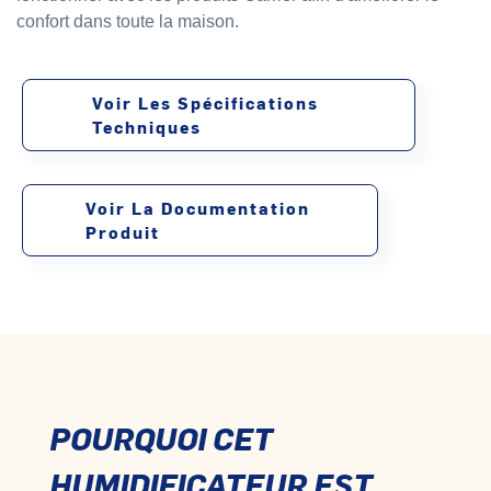
confort dans toute la maison.
Voir Les Spécifications
Techniques
Voir La Documentation
Produit
POURQUOI CET
HUMIDIFICATEUR EST