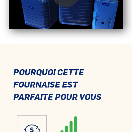
LANCER LA VIDÉO
POURQUOI CETTE
FOURNAISE EST
PARFAITE POUR VOUS