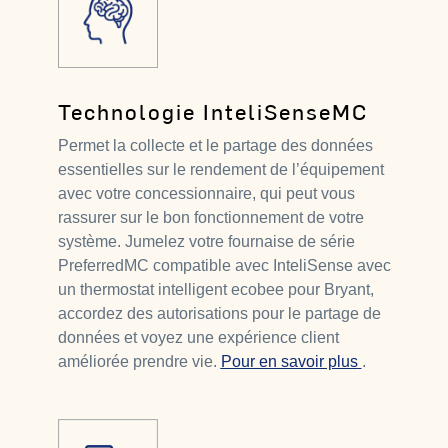
Technologie InteliSenseMC
Permet la collecte et le partage des données
essentielles sur le rendement de l’équipement
avec votre concessionnaire, qui peut vous
rassurer sur le bon fonctionnement de votre
système. Jumelez votre fournaise de série
PreferredMC compatible avec InteliSense avec
un thermostat intelligent ecobee pour Bryant,
accordez des autorisations pour le partage de
données et voyez une expérience client
améliorée prendre vie.
Pour en savoir plus
.