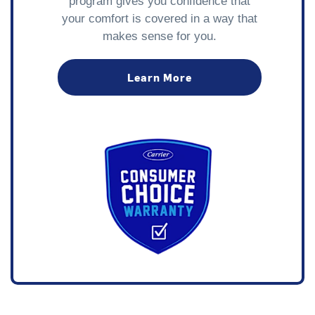
program gives you confidence that
your comfort is covered in a way that
makes sense for you.
Learn More