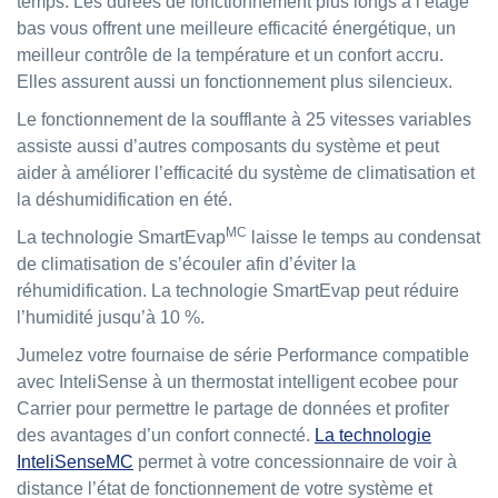
temps. Les durées de fonctionnement plus longs à l’étage
bas vous offrent une meilleure efficacité énergétique, un
meilleur contrôle de la température et un confort accru.
Elles assurent aussi un fonctionnement plus silencieux.
Le fonctionnement de la soufflante à 25 vitesses variables
assiste aussi d’autres composants du système et peut
aider à améliorer l’efficacité du système de climatisation et
la déshumidification en été.
MC
La technologie SmartEvap
laisse le temps au condensat
de climatisation de s’écouler afin d’éviter la
réhumidification. La technologie SmartEvap peut réduire
l’humidité jusqu’à 10 %.
Jumelez votre fournaise de série Performance compatible
avec InteliSense à un thermostat intelligent ecobee pour
Carrier pour permettre le partage de données et profiter
des avantages d’un confort connecté.
La technologie
InteliSenseMC
permet à votre concessionnaire de voir à
distance l’état de fonctionnement de votre système et