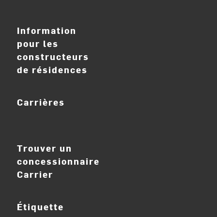
Information
pour les
constructeurs
de résidences
Carrières
ouvrir_dans_nouve
Trouver un
concessionnaire
Carrier
Étiquette