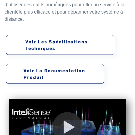
d’utiliser des outils numériques pour offrir un service à la
clientèle plus efficace et pour dépanner votre système à
distance.
Voir Les Spécifications
Techniques
Voir La Documentation
Produit