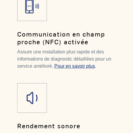
Communication en champ
proche (NFC) activée
Assure une installation plus rapide et des
informations de diagnostic détaillées pour un
service amélioré.
Pour en savoir plus
.
Rendement sonore