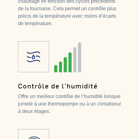
chauffage en fonction des cycles précédents
de la fournaise. Cela permet un contrôle plus
précis de la température avec moins d’écarts
de température.
Contrôle de l’humidité
Offre un meilleur contrôle de l’humidité lorsque
jumelé à une thermopompe ou à un climatiseur
à deux étages.