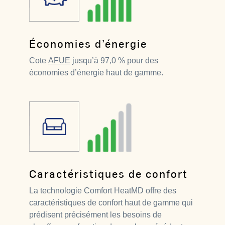
Économies d’énergie
Cote
AFUE
jusqu’à 97,0 % pour des
économies d’énergie haut de gamme.
Caractéristiques de confort
La technologie Comfort HeatMD offre des
caractéristiques de confort haut de gamme qui
prédisent précisément les besoins de