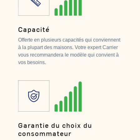
Capacité
Offerte en plusieurs capacités qui conviennent
à la plupart des maisons. Votre expert Carrier
vous recommandera le modèle qui convient à
vos besoins.
Garantie du choix du
consommateur