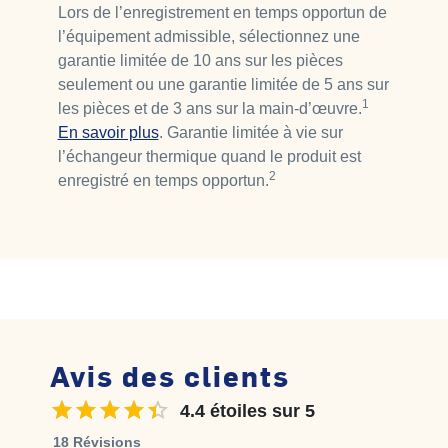
Lors de l’enregistrement en temps opportun de
l’équipement admissible, sélectionnez une
garantie limitée de 10 ans sur les pièces
seulement ou une garantie limitée de 5 ans sur
1
les pièces et de 3 ans sur la main-d’œuvre.
En savoir plus
. Garantie limitée à vie sur
l’échangeur thermique quand le produit est
2
enregistré en temps opportun.
Avis des clients
4.4 étoiles sur 5
4.4 étoiles sur 5
18 Révisions