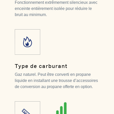
Fonctionnement extrêmement silencieux avec
enceinte entièrement isolée pour réduire le
bruit au minimum.
Type de carburant
Gaz naturel. Peut être converti en propane
liquide en installant une trousse d’accessoires
de conversion au propane offerte en option.