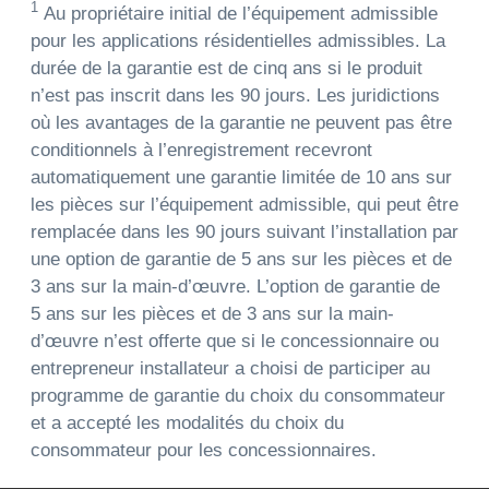
1
Au propriétaire initial de l’équipement admissible
pour les applications résidentielles admissibles. La
durée de la garantie est de cinq ans si le produit
n’est pas inscrit dans les 90 jours. Les juridictions
où les avantages de la garantie ne peuvent pas être
conditionnels à l’enregistrement recevront
automatiquement une garantie limitée de 10 ans sur
les pièces sur l’équipement admissible, qui peut être
remplacée dans les 90 jours suivant l’installation par
une option de garantie de 5 ans sur les pièces et de
3 ans sur la main-d’œuvre. L’option de garantie de
5 ans sur les pièces et de 3 ans sur la main-
d’œuvre n’est offerte que si le concessionnaire ou
entrepreneur installateur a choisi de participer au
programme de garantie du choix du consommateur
et a accepté les modalités du choix du
consommateur pour les concessionnaires.