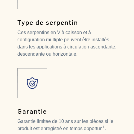
Type de serpentin
Ces serpentins en V à caisson et à
configuration multiple peuvent être installés
dans les applications à circulation ascendante,
descendante ou horizontale.
Garantie
Garantie limitée de 10 ans sur les pièces si le
1
produit est enregistré en temps opportun
.