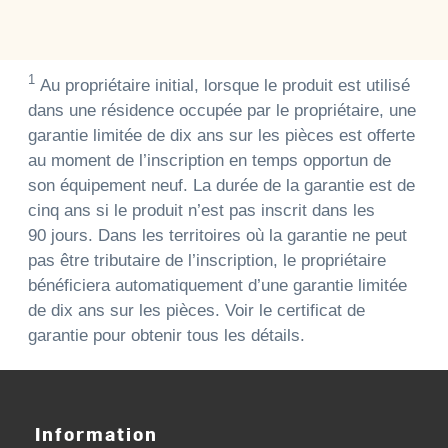
1
Au propriétaire initial, lorsque le produit est utilisé
dans une résidence occupée par le propriétaire, une
garantie limitée de dix ans sur les pièces est offerte
au moment de l’inscription en temps opportun de
son équipement neuf. La durée de la garantie est de
cinq ans si le produit n’est pas inscrit dans les
90 jours. Dans les territoires où la garantie ne peut
pas être tributaire de l’inscription, le propriétaire
bénéficiera automatiquement d’une garantie limitée
de dix ans sur les pièces. Voir le certificat de
garantie pour obtenir tous les détails.
Information