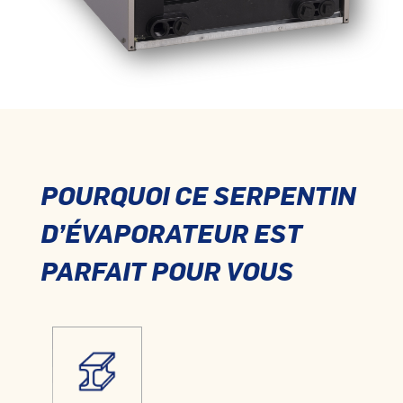
POURQUOI CE SERPENTIN
D’ÉVAPORATEUR EST
PARFAIT POUR VOUS