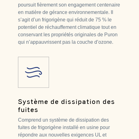
poursuit fièrement son engagement centenaire
en matière de gérance environnementale. Il
s’agit d’un frigorigène qui réduit de 75 % le
potentiel de réchauffement climatique tout en
conservant les propriétés originales de Puron
qui n’appauvrissent pas la couche d’ozone.
Système de dissipation des
fuites
Comprend un système de dissipation des
fuites de frigorigène installé en usine pour
répondre aux nouvelles exigences UL et