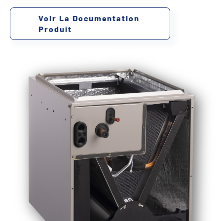
Voir La Documentation
Produit