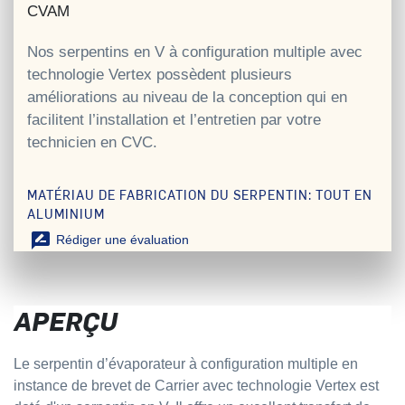
CVAM
Nos serpentins en V à configuration multiple avec
technologie Vertex possèdent plusieurs
améliorations au niveau de la conception qui en
facilitent l’installation et l’entretien par votre
technicien en CVC.
MATÉRIAU DE FABRICATION DU SERPENTIN: TOUT EN
ALUMINIUM
rate_review
Rédiger une évaluation
APERÇU
Le serpentin d’évaporateur à configuration multiple en
instance de brevet de Carrier avec technologie Vertex est