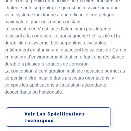
doté d'un serpentin en V. Il offre un excellent transfert de
chaleur sur le serpentin, ce qui est nécessaire pour que
votre système fonctionne à une efficacité énergétique
maximale et pour un confort constant.
Le serpentin en V est faite d’aluminium plus léger et
résistant à la corrosion, ce qui augmente l’efficacité et la
durabilité du système. Les serpentins recyclables
entièrement en aluminium respectent les valeurs de Carrier
en matière d’environnement, tout en offrant une résistance
durable à plusieurs sources de corrosion.
La conception à configuration multiple novatrice permet au
serpentin d'être installé dans plusieurs orientations, y
compris les applications à circulation ascendante,
descendante ou horizontale.
Voir Les Spécifications
Techniques