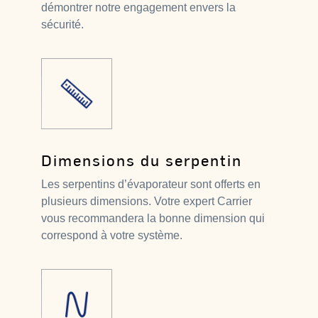
démontrer notre engagement envers la
sécurité.
Dimensions du serpentin
Les serpentins d’évaporateur sont offerts en
plusieurs dimensions. Votre expert Carrier
vous recommandera la bonne dimension qui
correspond à votre système.