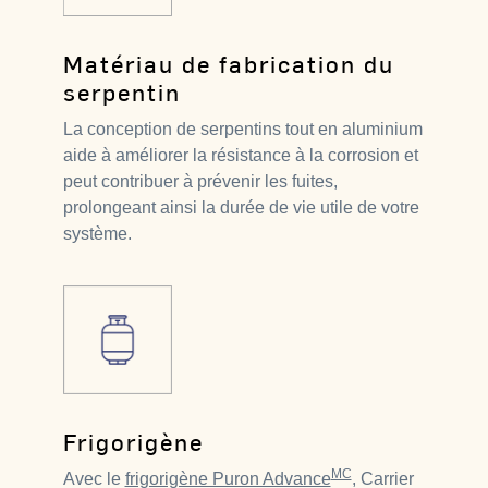
Matériau de fabrication du
serpentin
La conception de serpentins tout en aluminium
aide à améliorer la résistance à la corrosion et
peut contribuer à prévenir les fuites,
prolongeant ainsi la durée de vie utile de votre
système.
Frigorigène
MC
Avec le
frigorigène Puron Advance
, Carrier