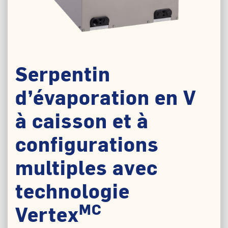
Serpentin
d’évaporation en V
à caisson et à
configurations
multiples avec
technologie
MC
Vertex