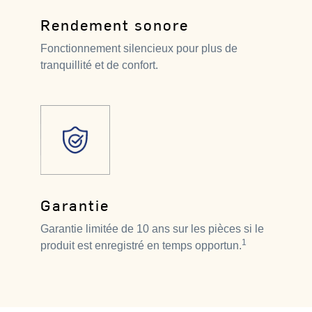
Rendement sonore
Fonctionnement silencieux pour plus de
tranquillité et de confort.
Garantie
Garantie limitée de 10 ans sur les pièces si le
1
produit est enregistré en temps opportun.