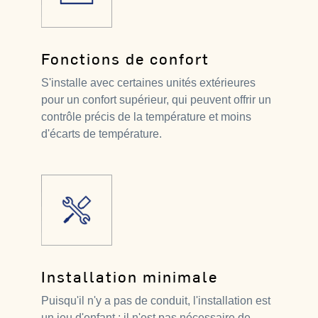
Fonctions de confort
S'installe avec certaines unités extérieures
pour un confort supérieur, qui peuvent offrir un
contrôle précis de la température et moins
d'écarts de température.
Installation minimale
Puisqu'il n'y a pas de conduit, l'installation est
un jeu d'enfant : il n'est pas nécessaire de