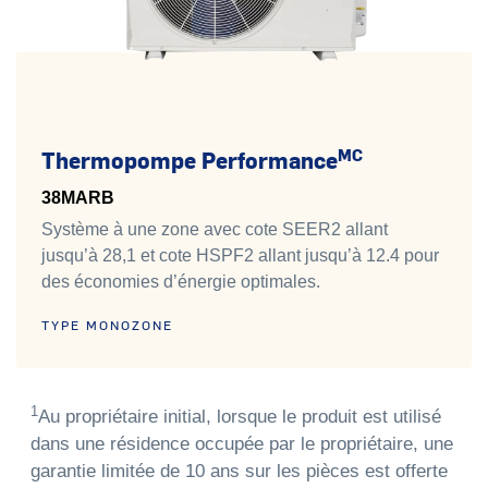
MC
Thermopompe Performance
38MARB
Système à une zone avec cote SEER2 allant
jusqu’à 28,1 et cote HSPF2 allant jusqu’à 12.4 pour
des économies d’énergie optimales.
TYPE MONOZONE
1
Au propriétaire initial, lorsque le produit est utilisé
dans une résidence occupée par le propriétaire, une
garantie limitée de 10 ans sur les pièces est offerte