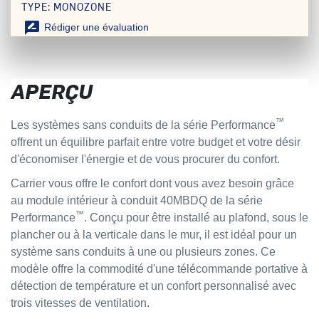
TYPE: MONOZONE
rate_review
Rédiger une évaluation
APERÇU
™
Les systèmes sans conduits de la série Performance
offrent un équilibre parfait entre votre budget et votre désir
d'économiser l'énergie et de vous procurer du confort.
Carrier vous offre le confort dont vous avez besoin grâce
au module intérieur à conduit 40MBDQ de la série
™
Performance
. Conçu pour être installé au plafond, sous le
plancher ou à la verticale dans le mur, il est idéal pour un
système sans conduits à une ou plusieurs zones. Ce
modèle offre la commodité d'une télécommande portative à
détection de température et un confort personnalisé avec
trois vitesses de ventilation.