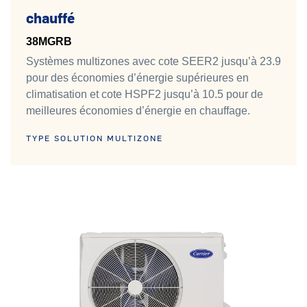
chauffé
38MGRB
Systèmes multizones avec cote SEER2 jusqu’à 23.9
pour des économies d’énergie supérieures en
climatisation et cote HSPF2 jusqu’à 10.5 pour de
meilleures économies d’énergie en chauffage.
TYPE SOLUTION MULTIZONE