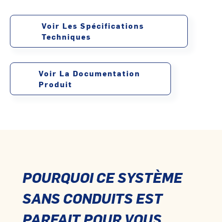
Voir Les Spécifications
Techniques
Voir La Documentation
Produit
POURQUOI CE SYSTÈME
SANS CONDUITS EST
PARFAIT POUR VOUS