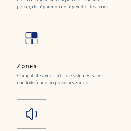
percer, de réparer ou de repeindre des murs!
Zones
Compatible avec certains systèmes sans
conduits à une ou plusieurs zones.