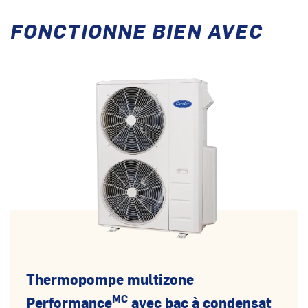
FONCTIONNE BIEN AVEC
Thermopompe multizone
MC
Performance
avec bac à condensat