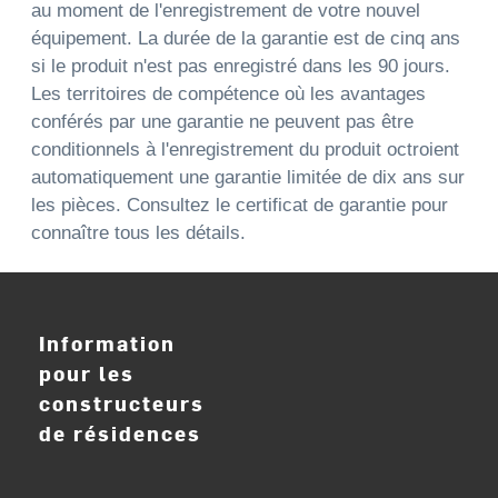
au moment de l'enregistrement de votre nouvel
équipement. La durée de la garantie est de cinq ans
si le produit n'est pas enregistré dans les 90 jours.
Les territoires de compétence où les avantages
conférés par une garantie ne peuvent pas être
conditionnels à l'enregistrement du produit octroient
automatiquement une garantie limitée de dix ans sur
les pièces. Consultez le certificat de garantie pour
connaître tous les détails.
Information
pour les
constructeurs
de résidences