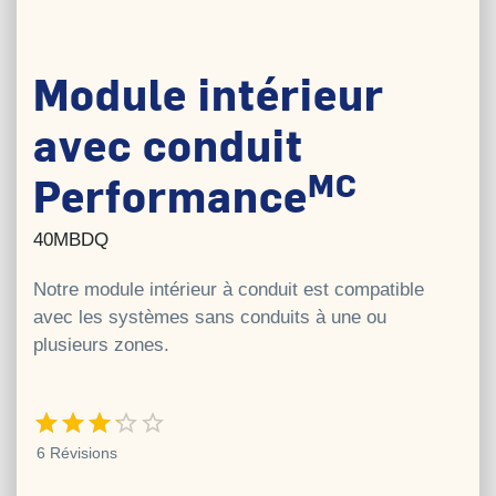
Module intérieur
avec conduit
MC
Performance
40MBDQ
Notre module intérieur à conduit est compatible
avec les systèmes sans conduits à une ou
plusieurs zones.
3.2 étoiles sur 5
6 Révisions