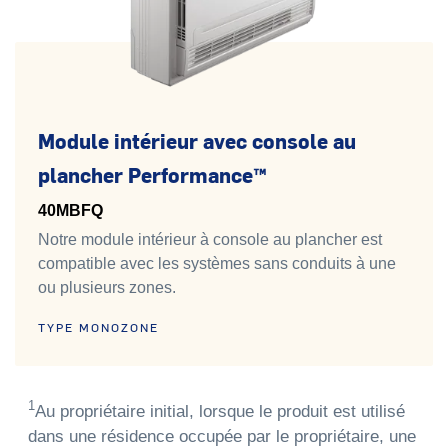
Module intérieur avec console au
plancher Performance™
40MBFQ
Notre module intérieur à console au plancher est
compatible avec les systèmes sans conduits à une
ou plusieurs zones.
TYPE MONOZONE
1
Au propriétaire initial, lorsque le produit est utilisé
dans une résidence occupée par le propriétaire, une