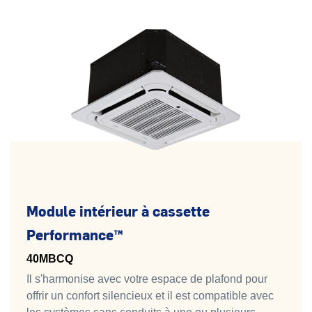
Module intérieur à cassette
Performance™
40MBCQ
Il s'harmonise avec votre espace de plafond pour
offrir un confort silencieux et il est compatible avec