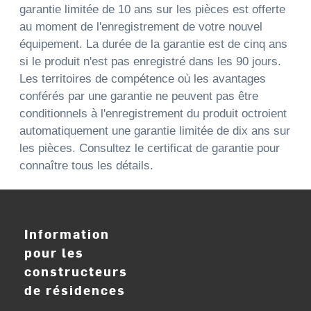
garantie limitée de 10 ans sur les pièces est offerte
au moment de l'enregistrement de votre nouvel
équipement. La durée de la garantie est de cinq ans
si le produit n'est pas enregistré dans les 90 jours.
Les territoires de compétence où les avantages
conférés par une garantie ne peuvent pas être
conditionnels à l'enregistrement du produit octroient
automatiquement une garantie limitée de dix ans sur
les pièces. Consultez le certificat de garantie pour
connaître tous les détails.
Information
pour les
constructeurs
de résidences