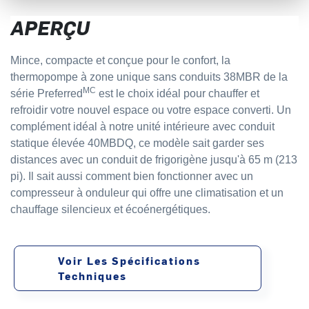
APERÇU
Mince, compacte et conçue pour le confort, la
thermopompe à zone unique sans conduits 38MBR de la
MC
série Preferred
est le choix idéal pour chauffer et
refroidir votre nouvel espace ou votre espace converti. Un
complément idéal à notre unité intérieure avec conduit
statique élevée 40MBDQ, ce modèle sait garder ses
distances avec un conduit de frigorigène jusqu'à 65 m (213
pi). Il sait aussi comment bien fonctionner avec un
compresseur à onduleur qui offre une climatisation et un
chauffage silencieux et écoénergétiques.
Voir Les Spécifications
Techniques