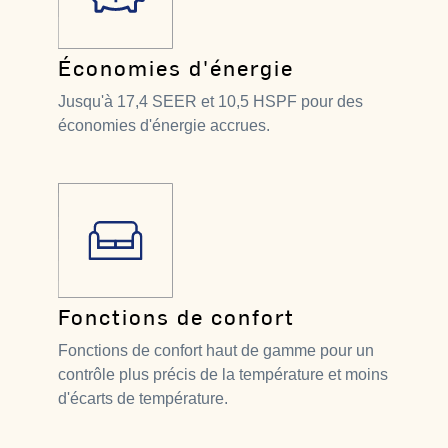
Économies d'énergie
Jusqu'à 17,4 SEER et 10,5 HSPF pour des
économies d'énergie accrues.
Fonctions de confort
Fonctions de confort haut de gamme pour un
contrôle plus précis de la température et moins
d'écarts de température.