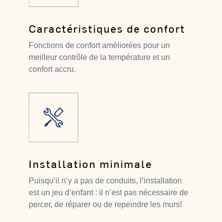
Caractéristiques de confort
Fonctions de confort améliorées pour un
meilleur contrôle de la température et un
confort accru.
Installation minimale
Puisqu’il n’y a pas de conduits, l’installation
est un jeu d’enfant : il n’est pas nécessaire de
percer, de réparer ou de repeindre les murs!