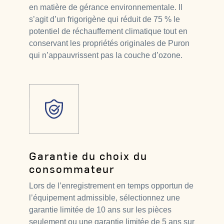
en matière de gérance environnementale. Il
s’agit d’un frigorigène qui réduit de 75 % le
potentiel de réchauffement climatique tout en
conservant les propriétés originales de Puron
qui n’appauvrissent pas la couche d’ozone.
Garantie du choix du
consommateur
Lors de l’enregistrement en temps opportun de
l’équipement admissible, sélectionnez une
garantie limitée de 10 ans sur les pièces
seulement ou une garantie limitée de 5 ans sur