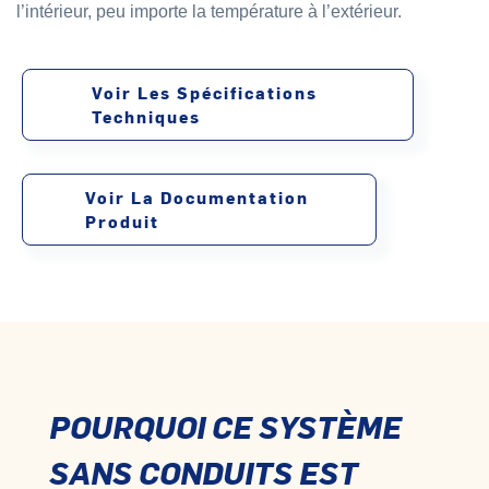
l’intérieur, peu importe la température à l’extérieur.
Voir Les Spécifications
Techniques
Voir La Documentation
Produit
POURQUOI CE SYSTÈME
SANS CONDUITS EST