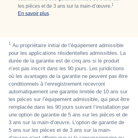
1
les pièces et de 3 ans sur la main-d’œuvre.
En savoir plus
.
1
Au propriétaire initial de l’équipement admissible
pour les applications résidentielles admissibles. La
durée de la garantie est de cinq ans si le produit
n’est pas inscrit dans les 90 jours. Les juridictions
où les avantages de la garantie ne peuvent pas être
conditionnels à l’enregistrement recevront
automatiquement une garantie limitée de 10 ans sur
les pièces sur l’équipement admissible, qui peut être
remplacée dans les 90 jours suivant l’installation par
une option de garantie de 5 ans sur les pièces et de
3 ans sur la main-d’œuvre. L’option de garantie de
5 ans sur les pièces et de 3 ans sur la main-
d’œuvre n’est offerte que si le concessionnaire ou