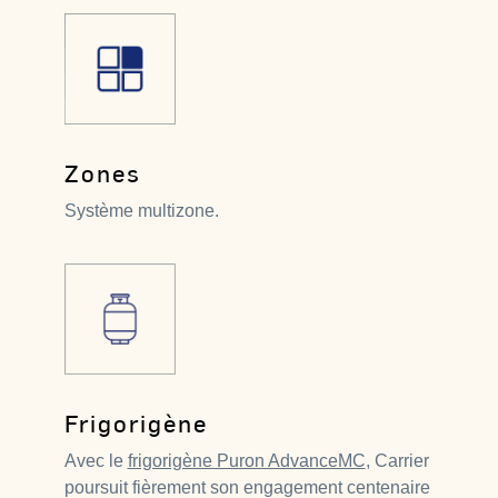
Zones
Système multizone.
Frigorigène
Avec le
frigorigène Puron AdvanceMC
, Carrier
poursuit fièrement son engagement centenaire