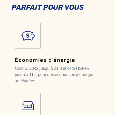
PARFAIT POUR VOUS
Économies d’énergie
Cote SEER2 jusqu’à 21,3 et cote HSPF2
jusqu’à 11,1 pour des économies d’énergie
améliorées.