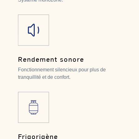
Rendement sonore
Fonctionnement silencieux pour plus de
tranquillité et de confort.
Frigorigène