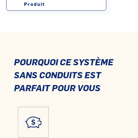
Produit
POURQUOI CE SYSTÈME
SANS CONDUITS EST
PARFAIT POUR VOUS