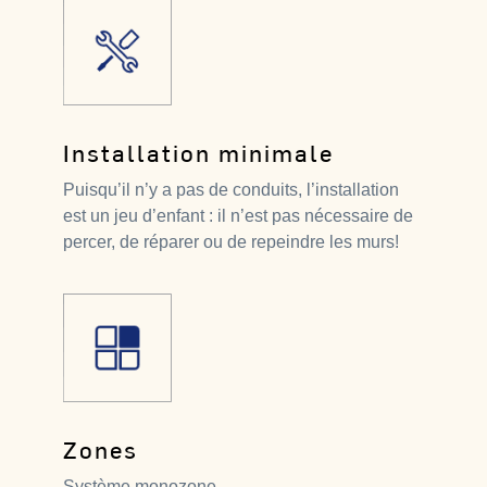
Installation minimale
Puisqu’il n’y a pas de conduits, l’installation
est un jeu d’enfant : il n’est pas nécessaire de
percer, de réparer ou de repeindre les murs!
Zones
Système monozone.