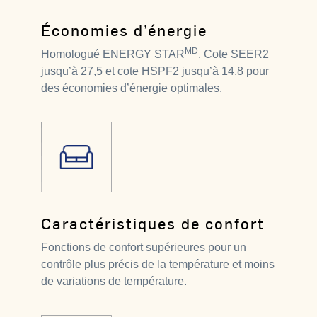
Économies d’énergie
MD
Homologué ENERGY STAR
. Cote SEER2
jusqu’à 27,5 et cote HSPF2 jusqu’à 14,8 pour
des économies d’énergie optimales.
Caractéristiques de confort
Fonctions de confort supérieures pour un
contrôle plus précis de la température et moins
de variations de température.