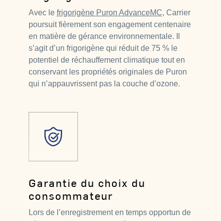
Avec le
frigorigène Puron AdvanceMC
, Carrier
poursuit fièrement son engagement centenaire
en matière de gérance environnementale. Il
s’agit d’un frigorigène qui réduit de 75 % le
potentiel de réchauffement climatique tout en
conservant les propriétés originales de Puron
qui n’appauvrissent pas la couche d’ozone.
Garantie du choix du
consommateur
Lors de l’enregistrement en temps opportun de