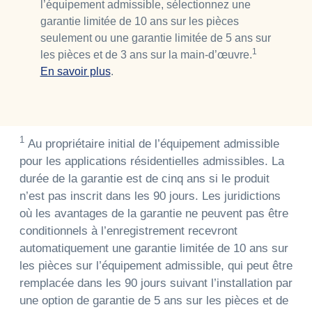
l’équipement admissible, sélectionnez une
garantie limitée de 10 ans sur les pièces
seulement ou une garantie limitée de 5 ans sur
1
les pièces et de 3 ans sur la main-d’œuvre.
En savoir plus
.
1
Au propriétaire initial de l’équipement admissible
pour les applications résidentielles admissibles. La
durée de la garantie est de cinq ans si le produit
n’est pas inscrit dans les 90 jours. Les juridictions
où les avantages de la garantie ne peuvent pas être
conditionnels à l’enregistrement recevront
automatiquement une garantie limitée de 10 ans sur
les pièces sur l’équipement admissible, qui peut être
remplacée dans les 90 jours suivant l’installation par
une option de garantie de 5 ans sur les pièces et de