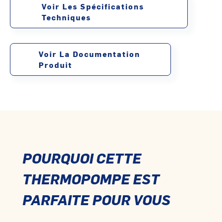
Voir Les Spécifications
Techniques
Voir La Documentation
Produit
POURQUOI CETTE
THERMOPOMPE EST
PARFAITE POUR VOUS