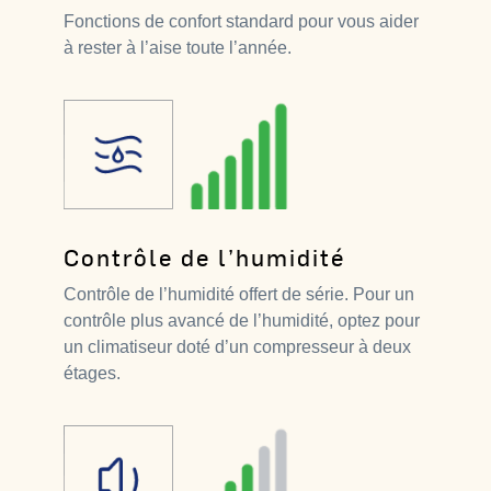
Fonctions de confort standard pour vous aider
à rester à l’aise toute l’année.
Contrôle de l’humidité
Contrôle de l’humidité offert de série. Pour un
contrôle plus avancé de l’humidité, optez pour
un climatiseur doté d’un compresseur à deux
étages.