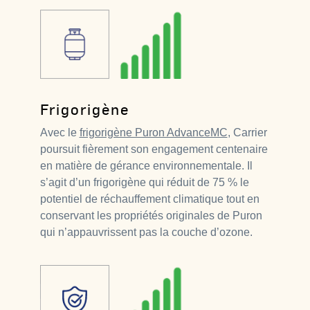
Frigorigène
Avec le
frigorigène Puron AdvanceMC
, Carrier
poursuit fièrement son engagement centenaire
en matière de gérance environnementale. Il
s’agit d’un frigorigène qui réduit de 75 % le
potentiel de réchauffement climatique tout en
conservant les propriétés originales de Puron
qui n’appauvrissent pas la couche d’ozone.