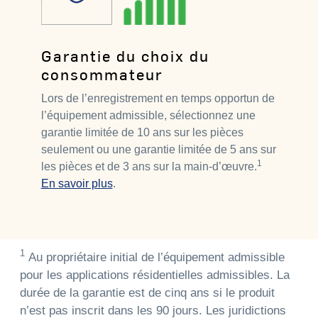
Garantie du choix du
consommateur
Lors de l’enregistrement en temps opportun de
l’équipement admissible, sélectionnez une
garantie limitée de 10 ans sur les pièces
seulement ou une garantie limitée de 5 ans sur
1
les pièces et de 3 ans sur la main-d’œuvre.
En savoir plus
.
1
Au propriétaire initial de l’équipement admissible
pour les applications résidentielles admissibles. La
durée de la garantie est de cinq ans si le produit
n’est pas inscrit dans les 90 jours. Les juridictions