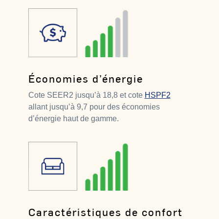
Économies d’énergie
Cote SEER2 jusqu’à 18,8 et cote
HSPF2
allant jusqu’à 9,7 pour des économies
d’énergie haut de gamme.
Caractéristiques de confort