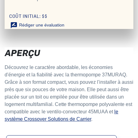
COÛT INITIAL: $$
rate_review
Rédiger une évaluation
APERÇU
Découvrez le caractère abordable, les économies
d'énergie et la fiabilité avec la thermopompe 37MURAQ.
Grâce à son format compact, vous pouvez l'installer à aussi
près que six pouces de votre maison. Elle peut aussi être
placée sur un toit ou empilée pour être utilisée dans un
logement multifamilial. Cette thermopompe polyvalente est
compatible avec le ventilo-convecteur 45MUAA et
le
système Crossover Solutions de Carrier
.