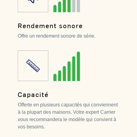
Rendement sonore
Offre un rendement sonore de série.
Capacité
Offerte en plusieurs capacités qui conviennent
à la plupart des maisons. Votre expert Carrier
vous recommandera le modèle qui convient à
vos besoins.