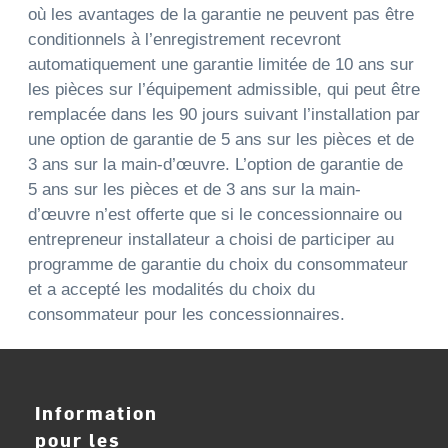
où les avantages de la garantie ne peuvent pas être
conditionnels à l’enregistrement recevront
automatiquement une garantie limitée de 10 ans sur
les pièces sur l’équipement admissible, qui peut être
remplacée dans les 90 jours suivant l’installation par
une option de garantie de 5 ans sur les pièces et de
3 ans sur la main-d’œuvre. L’option de garantie de
5 ans sur les pièces et de 3 ans sur la main-
d’œuvre n’est offerte que si le concessionnaire ou
entrepreneur installateur a choisi de participer au
programme de garantie du choix du consommateur
et a accepté les modalités du choix du
consommateur pour les concessionnaires.
Information
pour les