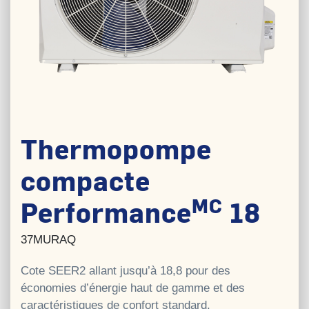
Thermopompe
compacte
MC
Performance
18
37MURAQ
Cote SEER2 allant jusqu’à 18,8 pour des
économies d’énergie haut de gamme et des
caractéristiques de confort standard.