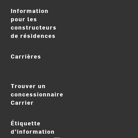
Information
pour les
constructeurs
de résidences
Carrières
ouvrir_dans_nouve
Trouver un
concessionnaire
Carrier
Étiquette
d’information