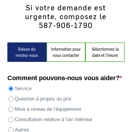
Si votre demande est
urgente, composez le
587-906-1790
Raison du
Information pour
Sélectionnez la
rendez-vous
vous contacter
date et l'heure
Comment pouvons-nous vous aider?
*
Service
Question à propos du prix
Mise à niveau de l'équipement
Consultation relative à l'air intérieur
Autres