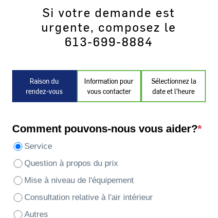
Si votre demande est
urgente, composez le
613-699-8884
Raison du
Information pour
Sélectionnez la
rendez-vous
vous contacter
date et l'heure
Comment pouvons-nous vous aider?
*
Service
Question à propos du prix
Mise à niveau de l'équipement
Consultation relative à l'air intérieur
Autres