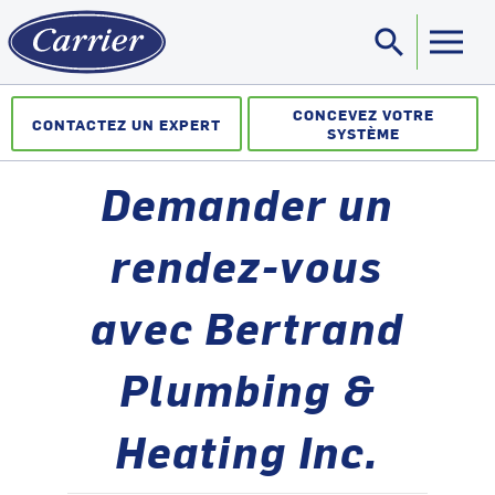
search
Sea
CONCEVEZ VOTRE
CONTACTEZ UN EXPERT
SYSTÈME
Demander un
rendez-vous
avec Bertrand
Plumbing &
Heating Inc.