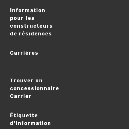
Information
pour les
constructeurs
de résidences
Carrières
ouvrir_dans_nouve
Trouver un
concessionnaire
Carrier
Étiquette
d’information