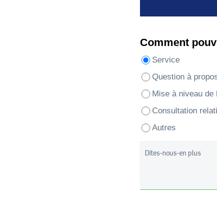
Comment pouvo
Service
Question à propos
Mise à niveau de 
Consultation relati
Autres
Dites-nous-en plus