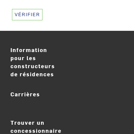
VÉRIFIER
Information
pour les
constructeurs
de résidences
Carrières
ouvrir_dans_nouve
Trouver un
concessionnaire