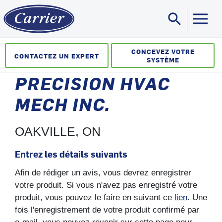
search
Sea
CONCEVEZ VOTRE
CONTACTEZ UN EXPERT
SYSTÈME
PRECISION HVAC
MECH INC.
OAKVILLE, ON
Entrez les détails suivants
Afin de rédiger un avis, vous devrez enregistrer
votre produit. Si vous n'avez pas enregistré votre
produit, vous pouvez le faire en suivant ce
lien
. Une
fois l'enregistrement de votre produit confirmé par