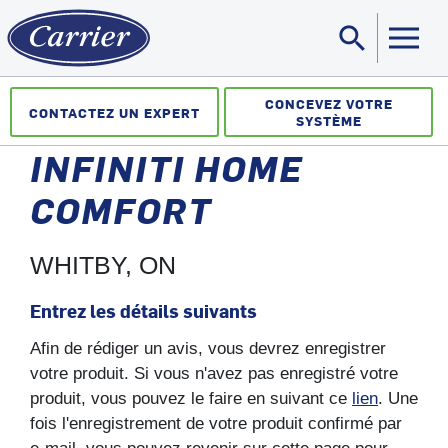
search
Sea
CONCEVEZ VOTRE
CONTACTEZ UN EXPERT
SYSTÈME
INFINITI HOME
COMFORT
WHITBY, ON
Entrez les détails suivants
Afin de rédiger un avis, vous devrez enregistrer
votre produit. Si vous n'avez pas enregistré votre
produit, vous pouvez le faire en suivant ce
lien
. Une
fois l'enregistrement de votre produit confirmé par