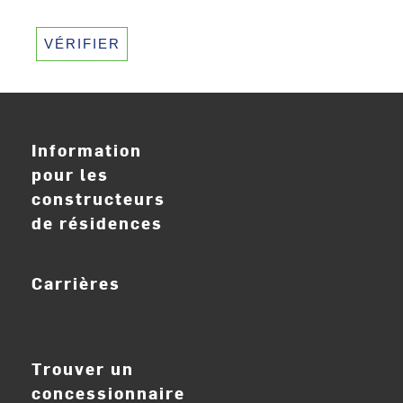
VÉRIFIER
Information
pour les
constructeurs
de résidences
Carrières
ouvrir_dans_nouve
Trouver un
concessionnaire