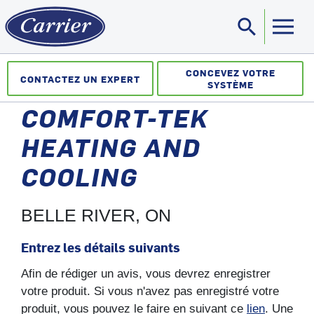
search
Sea
CONCEVEZ VOTRE
CONTACTEZ UN EXPERT
SYSTÈME
COMFORT-TEK
HEATING AND
COOLING
BELLE RIVER, ON
Entrez les détails suivants
Afin de rédiger un avis, vous devrez enregistrer
votre produit. Si vous n'avez pas enregistré votre
produit, vous pouvez le faire en suivant ce
lien
. Une