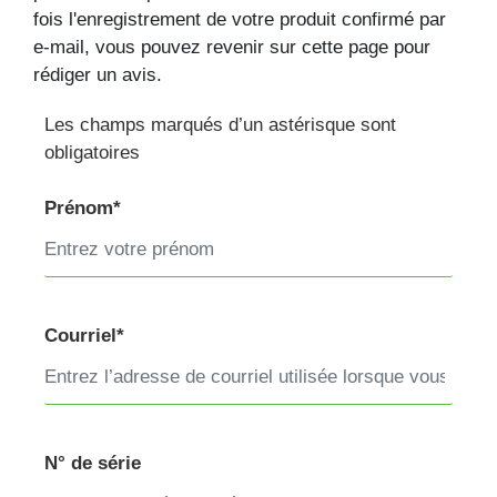
fois l'enregistrement de votre produit confirmé par
e-mail, vous pouvez revenir sur cette page pour
rédiger un avis.
Les champs marqués d’un astérisque sont
obligatoires
Prénom*
Courriel*
N° de série