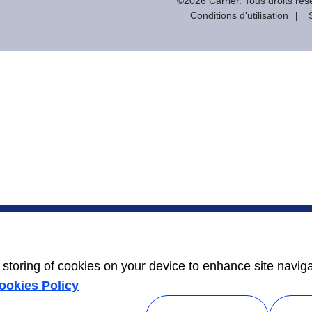
©2026 Carrier. Tous droits rés
Conditions d'utilisation
e storing of cookies on your device to enhance site navig
ookies Policy