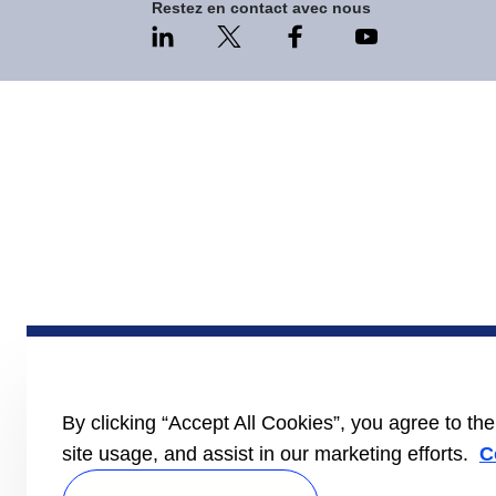
Restez en contact avec nous
By clicking “Accept All Cookies”, you agree to th
site usage, and assist in our marketing efforts.
C