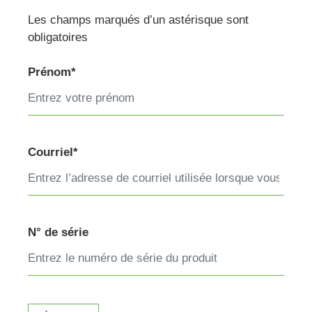
Les champs marqués d’un astérisque sont
obligatoires
Prénom*
Courriel*
N° de série