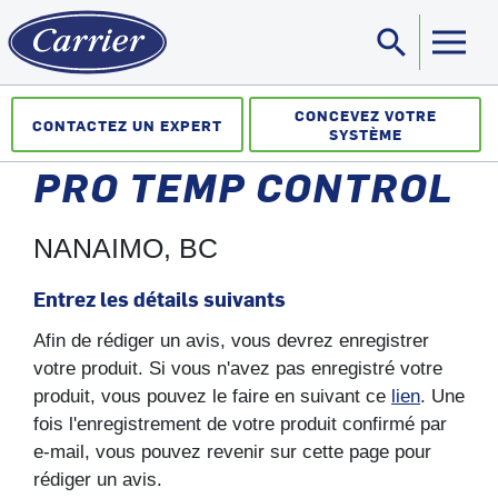
search
Sea
CONCEVEZ VOTRE
CONTACTEZ UN EXPERT
SYSTÈME
PRO TEMP CONTROL
NANAIMO, BC
Entrez les détails suivants
Afin de rédiger un avis, vous devrez enregistrer
votre produit. Si vous n'avez pas enregistré votre
produit, vous pouvez le faire en suivant ce
lien
. Une
fois l'enregistrement de votre produit confirmé par
e-mail, vous pouvez revenir sur cette page pour
rédiger un avis.