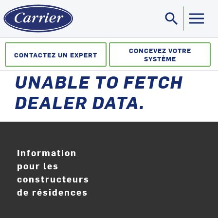
search
Sea
CONCEVEZ VOTRE
CONTACTEZ UN EXPERT
SYSTÈME
UNABLE TO FETCH
DEALER DATA.
Information
pour les
constructeurs
de résidences