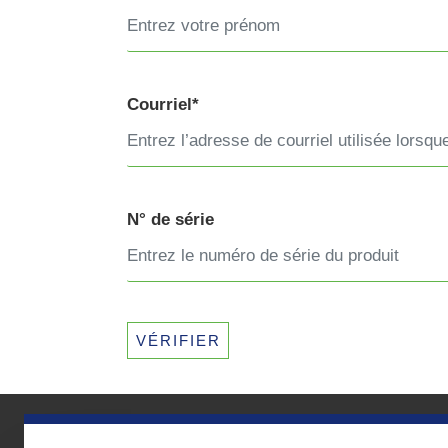
Courriel*
N° de série
VÉRIFIER