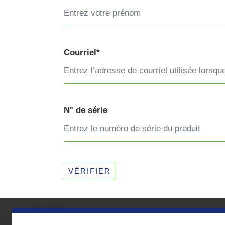
Courriel*
N° de série
VÉRIFIER