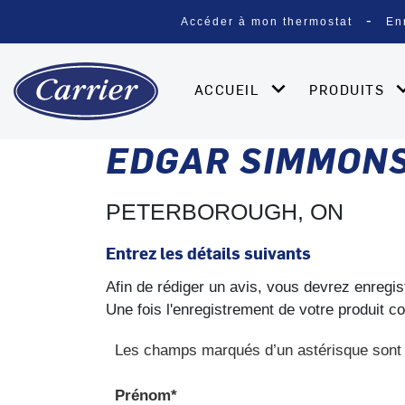
Accéder à mon thermostat
En
ACCUEIL
PRODUITS
EDGAR SIMMONS
PETERBOROUGH, ON
Entrez les détails suivants
Afin de rédiger un avis, vous devrez enregis
Une fois l'enregistrement de votre produit c
Les champs marqués d’un astérisque sont 
Prénom*