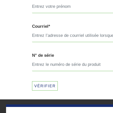
Courriel*
N° de série
VÉRIFIER