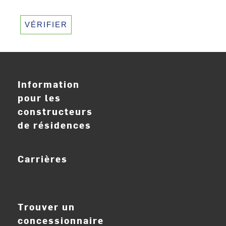
VÉRIFIER
Information
pour les
constructeurs
de résidences
Carrières
ouvrir_dans_nouve
Trouver un
concessionnaire